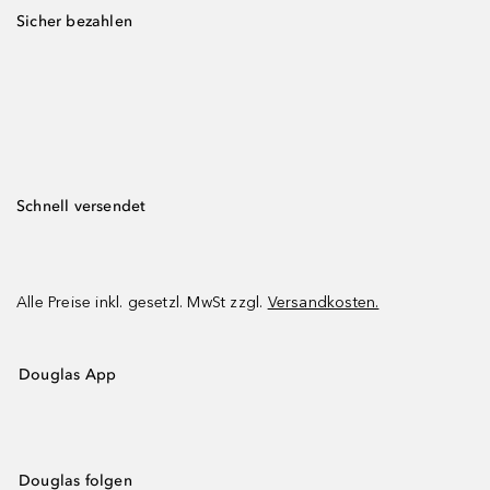
Sicher bezahlen
Schnell versendet
Alle Preise inkl. gesetzl. MwSt zzgl.
Versandkosten.
Douglas App
Douglas folgen