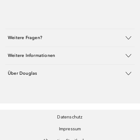
Weitere Fragen?
Weitere Informationen
Über Douglas
Datenschutz
Impressum