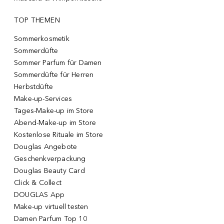
TOP THEMEN
Sommerkosmetik
Sommerdüfte
Sommer Parfum für Damen
Sommerdüfte für Herren
Herbstdüfte
Make-up-Services
Tages-Make-up im Store
Abend-Make-up im Store
Kostenlose Rituale im Store
Douglas Angebote
Geschenkverpackung
Douglas Beauty Card
Click & Collect
DOUGLAS App
Make-up virtuell testen
Damen Parfum Top 10