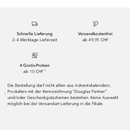
Schnelle Lieferung
Versandkostenfrei
2–4 Werktage Lieferzeit
ab 49,95 CHF
4 Gratis-Proben
ab 10 CHF ¹
Die Bestellung darf nicht allein aus Adventskalendern,
Produkten mit der Kennzeichnung "Douglas Partner"
¹
und/oder Geschenkgutscheinen bestehen. Keine Auswahl
möglich bei der Versandart Lieferung in die Filiale.