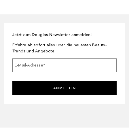
Jetzt zum Douglas-Newsletter anmelden!
Erfahre ab sofort alles über die neuesten Beauty-
Trends und Angebote.
E-Mail-Adresse
*
ANMELDEN