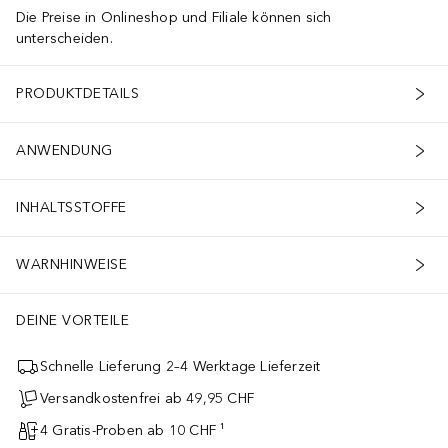
Die Preise in Onlineshop und Filiale können sich
unterscheiden.
PRODUKTDETAILS
ANWENDUNG
INHALTSSTOFFE
WARNHINWEISE
DEINE VORTEILE
Schnelle Lieferung 2–4 Werktage Lieferzeit
Versandkostenfrei ab 49,95 CHF
4 Gratis-Proben ab 10 CHF ¹