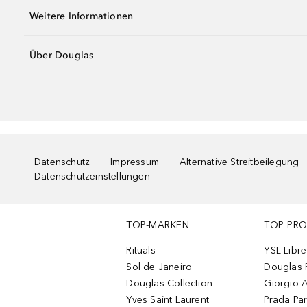
Weitere Informationen
Über Douglas
Datenschutz
Impressum
Alternative Streitbeilegung
Datenschutzeinstellungen
TOP-MARKEN
TOP PR
Rituals
YSL Libre
Sol de Janeiro
Douglas 
Douglas Collection
Giorgio A
Yves Saint Laurent
Prada Pa