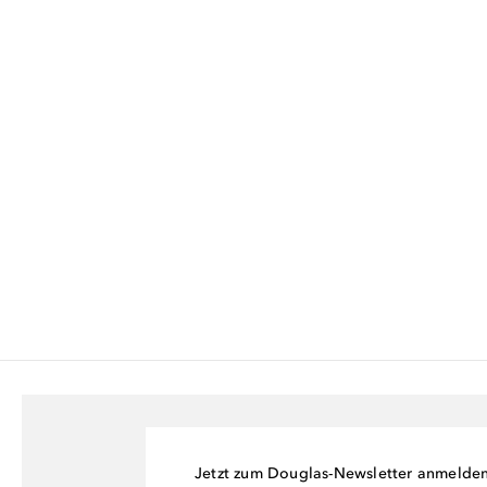
Jetzt zum Douglas-Newsletter anmelde