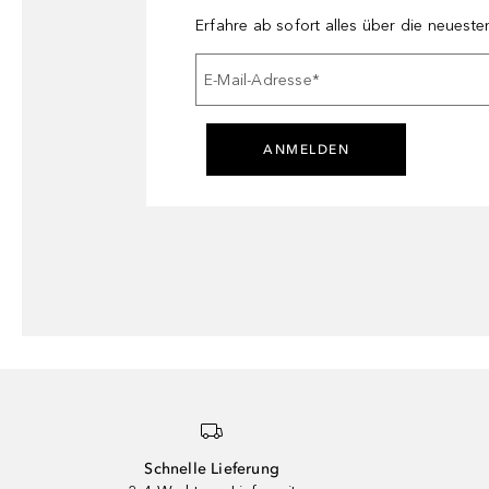
Erfahre ab sofort alles über die neuest
E-Mail-Adresse
*
ANMELDEN
Schnelle Lieferung