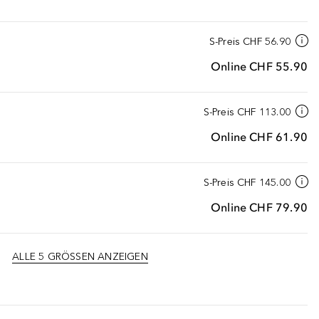
S-Preis
CHF 56.90
Online
CHF 55.90
S-Preis
CHF 113.00
Online
CHF 61.90
S-Preis
CHF 145.00
Online
CHF 79.90
ALLE 5 GRÖSSEN ANZEIGEN