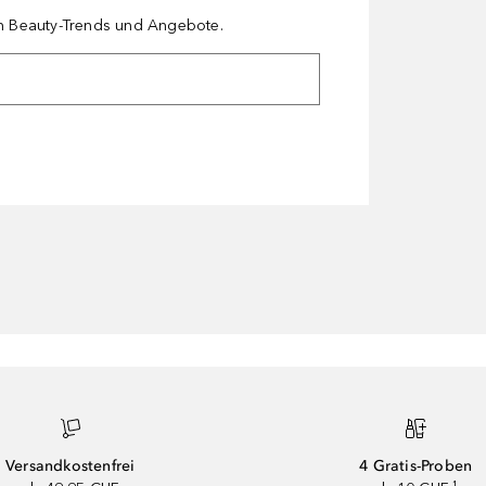
en Beauty-Trends und Angebote.
Versandkostenfrei
4 Gratis-Proben