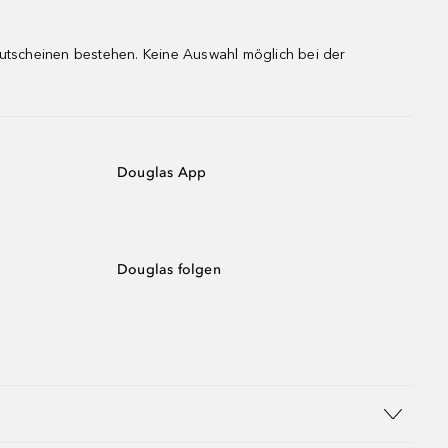
gutscheinen bestehen. Keine Auswahl möglich bei der
Douglas App
Douglas folgen