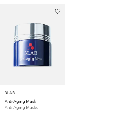
3LAB
Anti-Aging Mask
Anti-Aging Maske