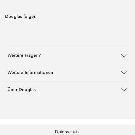
Douglas folgen
Weitere Fragen?
Weitere Informationen
Über Douglas
Datenschutz