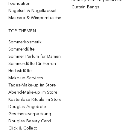
Foundation
Curtain Bangs
Nagelset & Nagellackset
Mascara & Wimperntusche
TOP THEMEN
Sommerkosmetik
Sommerdüfte
Sommer Parfum für Damen
Sommerdüfte für Herren
Herbstdüfte
Make-up-Services
Tages-Make-up im Store
Abend-Make-up im Store
Kostenlose Rituale im Store
Douglas Angebote
Geschenkverpackung
Douglas Beauty Card
Click & Collect