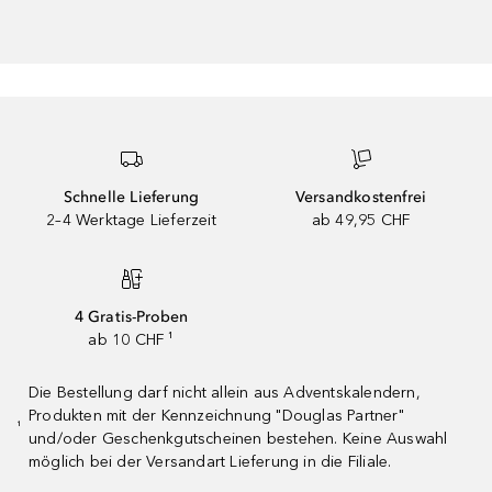
Schnelle Lieferung
Versandkostenfrei
2–4 Werktage Lieferzeit
ab 49,95 CHF
4 Gratis-Proben
ab 10 CHF ¹
Die Bestellung darf nicht allein aus Adventskalendern,
Produkten mit der Kennzeichnung "Douglas Partner"
¹
und/oder Geschenkgutscheinen bestehen. Keine Auswahl
möglich bei der Versandart Lieferung in die Filiale.