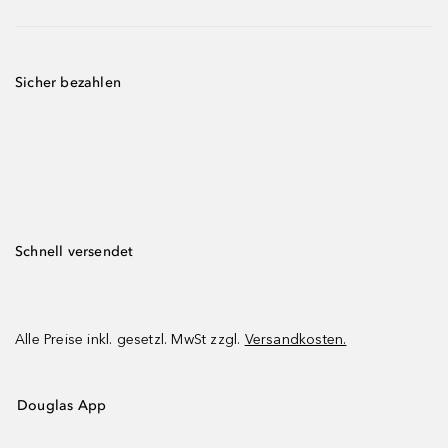
Sicher bezahlen
Schnell versendet
Alle Preise inkl. gesetzl. MwSt zzgl.
Versandkosten.
Douglas App