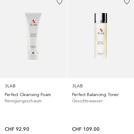
3LAB
3LAB
Perfect Cleansing Foam
Perfect Balancing Toner
Reinigungsschaum
Gesichtswasser
CHF 92.90
CHF 109.00