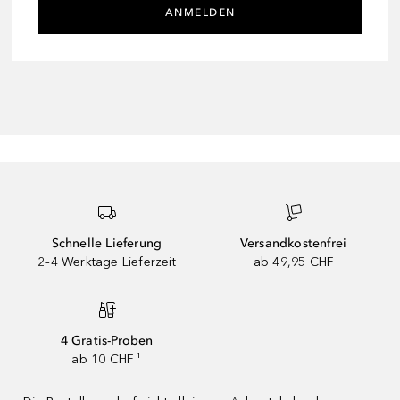
ANMELDEN
Schnelle Lieferung
Versandkostenfrei
2–4 Werktage Lieferzeit
ab 49,95 CHF
4 Gratis-Proben
ab 10 CHF ¹