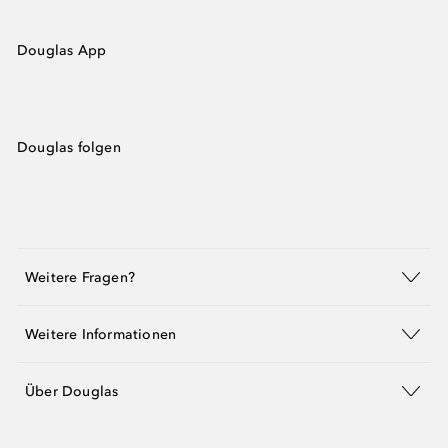
Douglas App
Douglas folgen
Weitere Fragen?
Weitere Informationen
Über Douglas