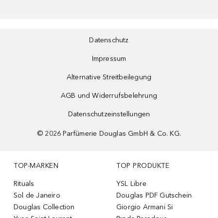
Datenschutz
Impressum
Alternative Streitbeilegung
AGB und Widerrufsbelehrung
Datenschutzeinstellungen
©
2026
Parfümerie Douglas GmbH & Co. KG.
TOP-MARKEN
TOP PRODUKTE
Rituals
YSL Libre
Sol de Janeiro
Douglas PDF Gutschein
Douglas Collection
Giorgio Armani Si