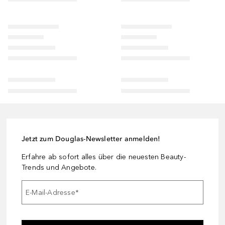
Jetzt zum Douglas-Newsletter anmelden!
Erfahre ab sofort alles über die neuesten Beauty-
Trends und Angebote.
E-Mail-Adresse
*