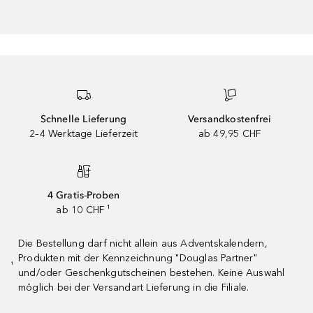
Schnelle Lieferung
Versandkostenfrei
2–4 Werktage Lieferzeit
ab 49,95 CHF
4 Gratis-Proben
ab 10 CHF ¹
Die Bestellung darf nicht allein aus Adventskalendern,
Produkten mit der Kennzeichnung "Douglas Partner"
¹
und/oder Geschenkgutscheinen bestehen. Keine Auswahl
möglich bei der Versandart Lieferung in die Filiale.