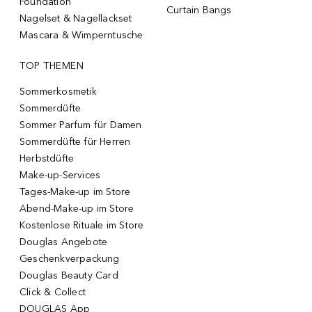
Foundation
Curtain Bangs
Nagelset & Nagellackset
Mascara & Wimperntusche
TOP THEMEN
Sommerkosmetik
Sommerdüfte
Sommer Parfum für Damen
Sommerdüfte für Herren
Herbstdüfte
Make-up-Services
Tages-Make-up im Store
Abend-Make-up im Store
Kostenlose Rituale im Store
Douglas Angebote
Geschenkverpackung
Douglas Beauty Card
Click & Collect
DOUGLAS App