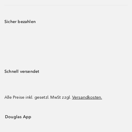
Sicher bezahlen
Schnell versendet
Alle Preise inkl. gesetzl. MwSt zzgl.
Versandkosten.
Douglas App