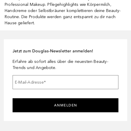
Professional Makeup. Pflegehighlights wie Körpermilch,
Handcreme oder Selbstbräuner komplettieren deine Beauty-
Routine. Die Produkte werden ganz entspannt zu dir nach
Hause geliefert.
Jetzt zum Douglas-Newsletter anmelden!
Erfahre ab sofort alles über die neuesten Beauty-
Trends und Angebote.
E-Mail-Adresse
*
ANMELDEN