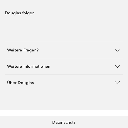
Douglas folgen
Weitere Fragen?
Weitere Informationen
Über Douglas
Datenschutz