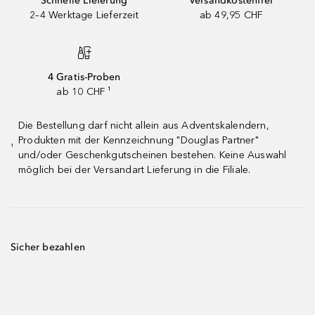
Schnelle Lieferung
Versandkostenfrei
2–4 Werktage Lieferzeit
ab 49,95 CHF
4 Gratis-Proben
ab 10 CHF ¹
Die Bestellung darf nicht allein aus Adventskalendern,
Produkten mit der Kennzeichnung "Douglas Partner"
¹
und/oder Geschenkgutscheinen bestehen. Keine Auswahl
möglich bei der Versandart Lieferung in die Filiale.
Sicher bezahlen