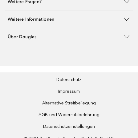
Weitere Fragen?
Weitere Informationen
Über Douglas
Datenschutz
Impressum
Alternative Streitbeilegung
AGB und Widerrufsbelehrung
Datenschutzeinstellungen