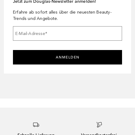
Jetzt zum Douglas-Newsletter anmelden!
Erfahre ab sofort alles über die neuesten Beauty-
Trends und Angebote.
E-Mail-Adresse
*
ANMELDEN