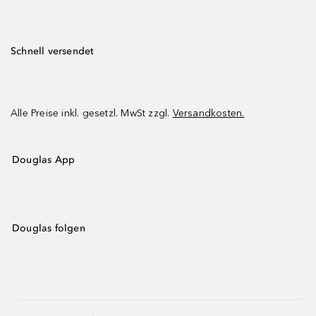
Schnell versendet
Alle Preise inkl. gesetzl. MwSt zzgl.
Versandkosten.
Douglas App
Douglas folgen