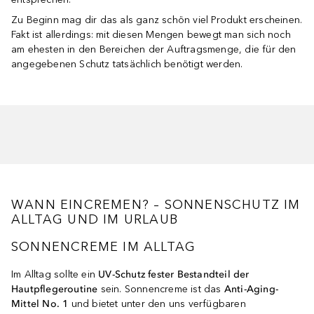
Zu Beginn mag dir das als ganz schön viel Produkt erscheinen.
Fakt ist allerdings: mit diesen Mengen bewegt man sich noch
am ehesten in den Bereichen der Auftragsmenge, die für den
angegebenen Schutz tatsächlich benötigt werden.
WANN EINCREMEN? – SONNENSCHUTZ IM
ALLTAG UND IM URLAUB
SONNENCREME IM ALLTAG
Im Alltag sollte ein
UV-Schutz fester Bestandteil der
Hautpflegeroutine
sein. Sonnencreme ist das
Anti-Aging-
Mittel No. 1
und bietet unter den uns verfügbaren