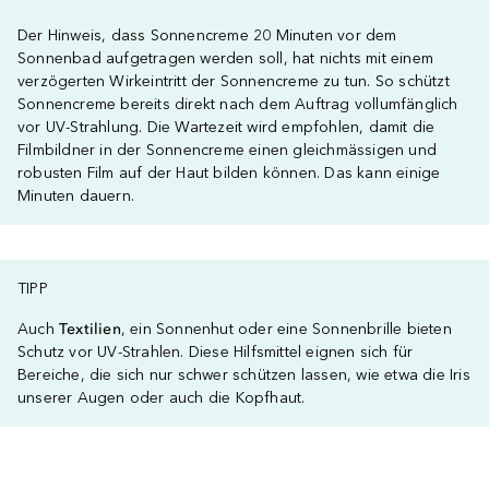
Der Hinweis, dass Sonnencreme 20 Minuten vor dem
Sonnenbad aufgetragen werden soll, hat nichts mit einem
verzögerten Wirkeintritt der Sonnencreme zu tun. So schützt
Sonnencreme bereits direkt nach dem Auftrag vollumfänglich
vor UV-Strahlung. Die Wartezeit wird empfohlen, damit die
Filmbildner in der Sonnencreme einen gleichmässigen und
robusten Film auf der Haut bilden können. Das kann einige
Minuten dauern.
TIPP
Auch
Textilien
, ein Sonnenhut oder eine Sonnenbrille bieten
Schutz vor UV-Strahlen. Diese Hilfsmittel eignen sich für
Bereiche, die sich nur schwer schützen lassen, wie etwa die Iris
unserer Augen oder auch die Kopfhaut.