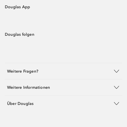
Douglas App
Douglas folgen
Weitere Fragen?
Weitere Informationen
Über Douglas