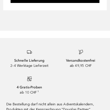
Schnelle Lieferung
Versandkostenfrei
2–4 Werktage Lieferzeit
ab 49,95 CHF
4 Gratis-Proben
ab 10 CHF ¹
Die Bestellung darf nicht allein aus Adventskalendern,
Produkten mit der Kennzeichnung "Douglas Partner"