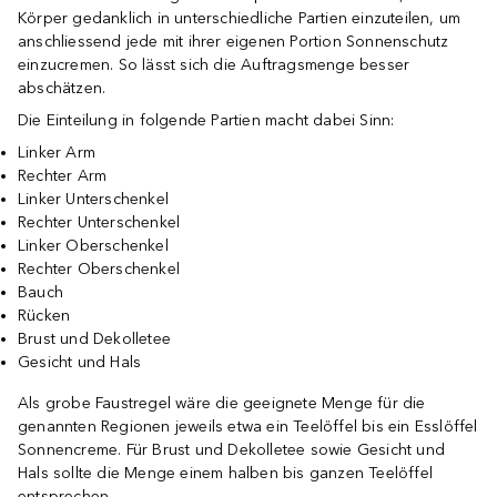
Körper gedanklich in unterschiedliche Partien einzuteilen, um
anschliessend jede mit ihrer eigenen Portion Sonnenschutz
einzucremen. So lässt sich die Auftragsmenge besser
abschätzen.
Die Einteilung in folgende Partien macht dabei Sinn:
Linker Arm
Rechter Arm
Linker Unterschenkel
Rechter Unterschenkel
Linker Oberschenkel
Rechter Oberschenkel
Bauch
Rücken
Brust und Dekolletee
Gesicht und Hals
Als grobe Faustregel wäre die geeignete Menge für die
genannten Regionen jeweils etwa ein Teelöffel bis ein Esslöffel
Sonnencreme. Für Brust und Dekolletee sowie Gesicht und
Hals sollte die Menge einem halben bis ganzen Teelöffel
entsprechen.