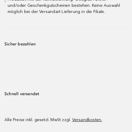
¹
und/oder Geschenkgutscheinen bestehen. Keine Auswahl
möglich bei der Versandart Lieferung in die Filiale.
Sicher bezahlen
Schnell versendet
Alle Preise inkl. gesetzl. MwSt zzgl.
Versandkosten.