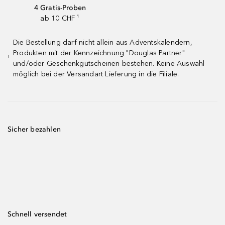
4 Gratis-Proben
ab 10 CHF ¹
Die Bestellung darf nicht allein aus Adventskalendern,
Produkten mit der Kennzeichnung "Douglas Partner"
¹
und/oder Geschenkgutscheinen bestehen. Keine Auswahl
möglich bei der Versandart Lieferung in die Filiale.
Sicher bezahlen
Schnell versendet