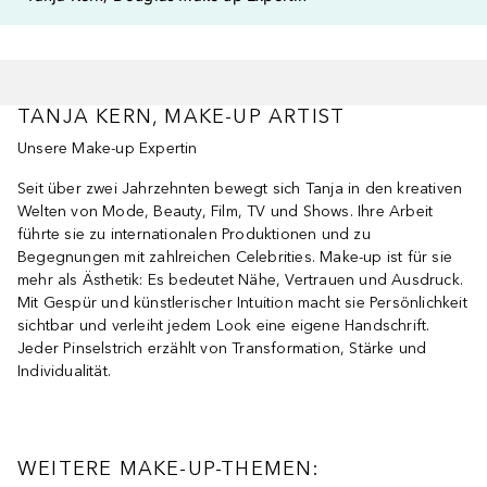
TANJA KERN, MAKE-UP ARTIST
Unsere Make-up Expertin
Seit über zwei Jahrzehnten bewegt sich Tanja in den kreativen
Welten von Mode, Beauty, Film, TV und Shows. Ihre Arbeit
führte sie zu internationalen Produktionen und zu
Begegnungen mit zahlreichen Celebrities. Make-up ist für sie
mehr als Ästhetik: Es bedeutet Nähe, Vertrauen und Ausdruck.
Mit Gespür und künstlerischer Intuition macht sie Persönlichkeit
sichtbar und verleiht jedem Look eine eigene Handschrift.
Jeder Pinselstrich erzählt von Transformation, Stärke und
Individualität.
WEITERE MAKE-UP-THEMEN: