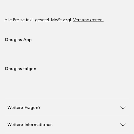
Alle Preise inkl. gesetzl. MwSt zzgl.
Versandkosten.
Douglas App
Douglas folgen
Weitere Fragen?
Weitere Informationen