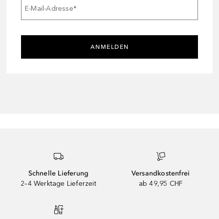
E-Mail-Adresse
*
ANMELDEN
Schnelle Lieferung
Versandkostenfrei
2–4 Werktage Lieferzeit
ab 49,95 CHF