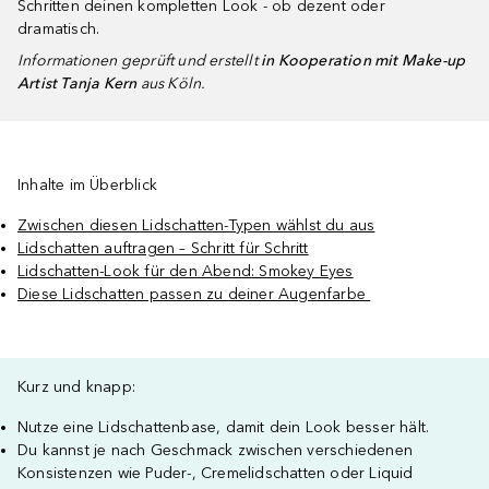
Schritten deinen kompletten Look - ob dezent oder
dramatisch.
Informationen geprüft und erstellt
in Kooperation mit Make-up
Artist Tanja Kern
aus Köln.
Inhalte im Überblick
Zwischen diesen Lidschatten-Typen wählst du aus
Lidschatten auftragen – Schritt für Schritt
Lidschatten-Look für den Abend: Smokey Eyes
Diese Lidschatten passen zu deiner Augenfarbe
Kurz und knapp:
Nutze eine Lidschattenbase, damit dein Look besser hält.
Du kannst je nach Geschmack zwischen verschiedenen
Konsistenzen wie Puder-, Cremelidschatten oder Liquid