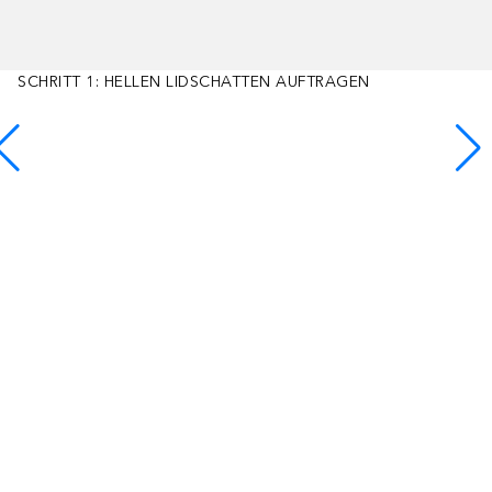
SCHRITT 1: HELLEN LIDSCHATTEN AUFTRAGEN