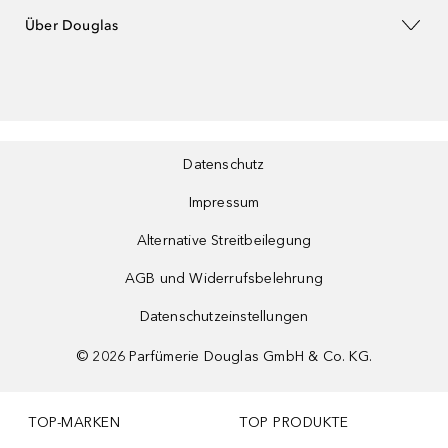
Über Douglas
Datenschutz
Impressum
Alternative Streitbeilegung
AGB und Widerrufsbelehrung
Datenschutzeinstellungen
©
2026
Parfümerie Douglas GmbH & Co. KG.
TOP-MARKEN
TOP PRODUKTE