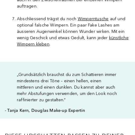
auftragen.
Abschliessend trägst du noch
Wimperntusche
auf und
optional falsche Wimpern. Ein paar Fake Lashes am
äusseren Augenwinkel können Wunder wirken. Mit ein
wenig Geschick und etwas Gedult, kann jeder
künstliche
Wimpern kleben
.
„Grundsätzlich brauchst du zum Schattieren immer
mindestens drei Töne – einen hellen, einen
mittleren und einen dunklen. Du kannst aber auch
mehr Abstufungen verwenden, um den Look noch
raffinierter zu gestalten.“
- Tanja Kern, Douglas Make-up Expertin