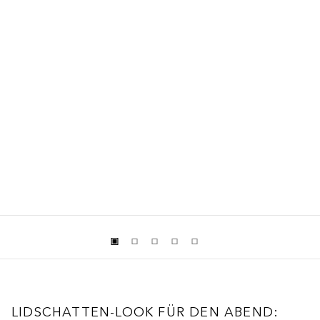
LIDSCHATTEN-LOOK FÜR DEN ABEND: