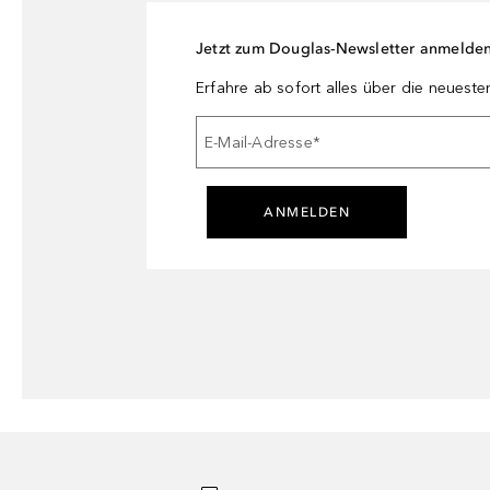
Jetzt zum Douglas-Newsletter anmelde
Erfahre ab sofort alles über die neuest
E-Mail-Adresse
*
ANMELDEN