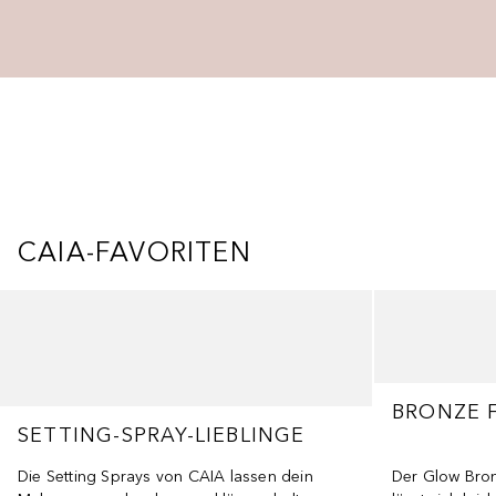
CAIA-FAVORITEN
Überspringen
BRONZE 
SETTING-SPRAY-LIEBLINGE
Die Setting Sprays von CAIA lassen dein
Der Glow Bronz