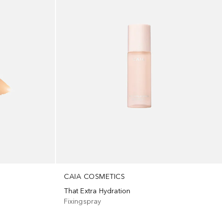
CAIA COSMETICS
That Extra Hydration
Fixingspray