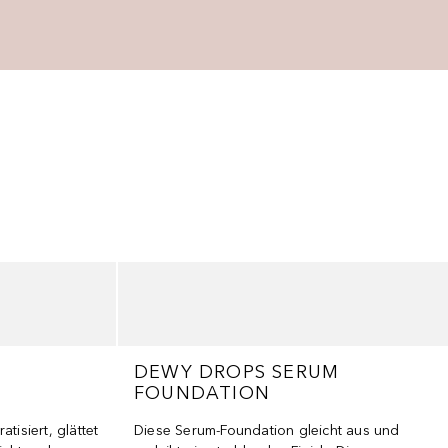
DEWY DROPS SERUM
FOUNDATION
tisiert, glättet
Diese Serum-Foundation gleicht aus und