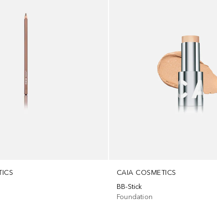
TICS
CAIA COSMETICS
BB-Stick
Foundation