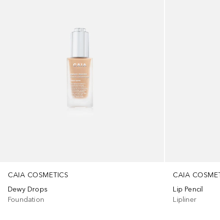
CAIA COSMETICS
CAIA COSME
Dewy Drops
Lip Pencil
Foundation
Lipliner