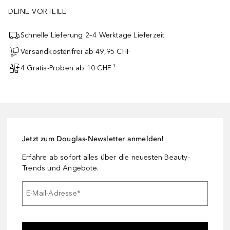
DEINE VORTEILE
Schnelle Lieferung 2–4 Werktage Lieferzeit
Versandkostenfrei ab 49,95 CHF
4 Gratis-Proben ab 10 CHF ¹
Jetzt zum Douglas-Newsletter anmelden!
Erfahre ab sofort alles über die neuesten Beauty-
Trends und Angebote.
E-Mail-Adresse
*