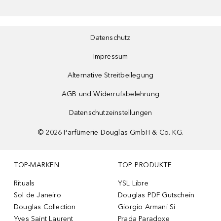
Datenschutz
Impressum
Alternative Streitbeilegung
AGB und Widerrufsbelehrung
Datenschutzeinstellungen
©
2026
Parfümerie Douglas GmbH & Co. KG.
TOP-MARKEN
TOP PRODUKTE
Rituals
YSL Libre
Sol de Janeiro
Douglas PDF Gutschein
Douglas Collection
Giorgio Armani Si
Yves Saint Laurent
Prada Paradoxe