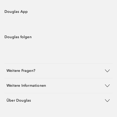
Douglas App
Douglas folgen
Weitere Fragen?
Weitere Informationen
Über Douglas