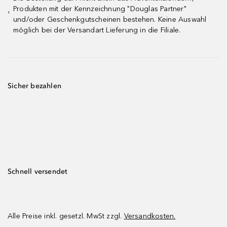
Produkten mit der Kennzeichnung "Douglas Partner"
¹
und/oder Geschenkgutscheinen bestehen. Keine Auswahl
möglich bei der Versandart Lieferung in die Filiale.
Sicher bezahlen
Schnell versendet
Alle Preise inkl. gesetzl. MwSt zzgl.
Versandkosten.