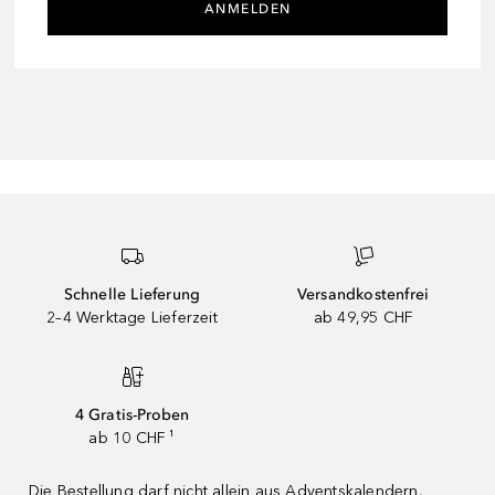
ANMELDEN
Schnelle Lieferung
Versandkostenfrei
2–4 Werktage Lieferzeit
ab 49,95 CHF
4 Gratis-Proben
ab 10 CHF ¹
Die Bestellung darf nicht allein aus Adventskalendern,