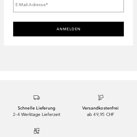
E-Mail-Adresse
*
ANMELDEN
Schnelle Lieferung
Versandkostenfrei
2–4 Werktage Lieferzeit
ab 49,95 CHF