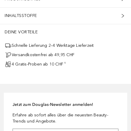
INHALTSSTOFFE
DEINE VORTEILE
Schnelle Lieferung 2–4 Werktage Lieferzeit
Versandkostenfrei ab 49,95 CHF
4 Gratis-Proben ab 10 CHF ¹
Jetzt zum Douglas-Newsletter anmelden!
Erfahre ab sofort alles über die neuesten Beauty-
Trends und Angebote.