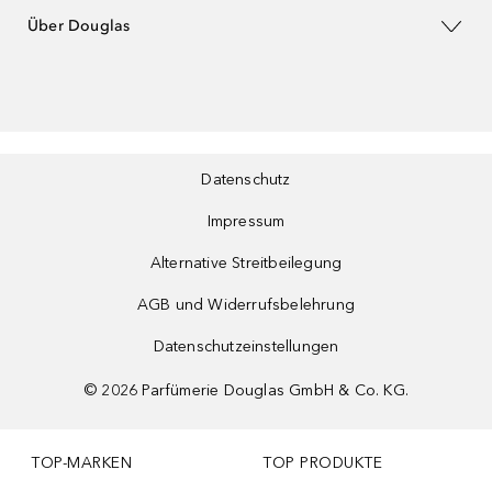
Über Douglas
Datenschutz
Impressum
Alternative Streitbeilegung
AGB und Widerrufsbelehrung
Datenschutzeinstellungen
©
2026
Parfümerie Douglas GmbH & Co. KG.
TOP-MARKEN
TOP PRODUKTE