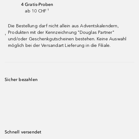
4 Gratis-Proben
ab 10 CHF ¹
Die Bestellung darf nicht allein aus Adventskalendern,
Produkten mit der Kennzeichnung "Douglas Partner"
¹
und/oder Geschenkgutscheinen bestehen. Keine Auswahl
möglich bei der Versandart Lieferung in die Filiale.
Sicher bezahlen
Schnell versendet