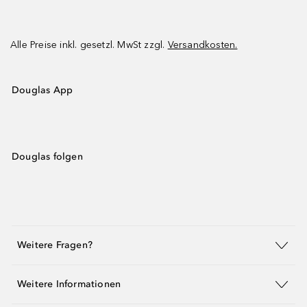
Alle Preise inkl. gesetzl. MwSt zzgl.
Versandkosten.
Douglas App
Douglas folgen
Weitere Fragen?
Weitere Informationen