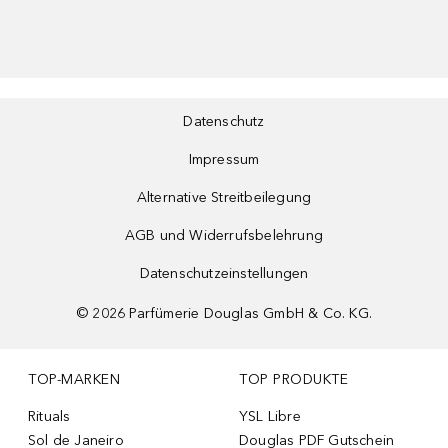
Datenschutz
Impressum
Alternative Streitbeilegung
AGB und Widerrufsbelehrung
Datenschutzeinstellungen
©
2026
Parfümerie Douglas GmbH & Co. KG.
TOP-MARKEN
TOP PRODUKTE
Rituals
YSL Libre
Sol de Janeiro
Douglas PDF Gutschein