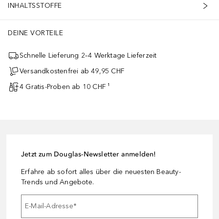
INHALTSSTOFFE
DEINE VORTEILE
Schnelle Lieferung 2–4 Werktage Lieferzeit
Versandkostenfrei ab 49,95 CHF
4 Gratis-Proben ab 10 CHF ¹
Jetzt zum Douglas-Newsletter anmelden!
Erfahre ab sofort alles über die neuesten Beauty-
Trends und Angebote.
E-Mail-Adresse
*