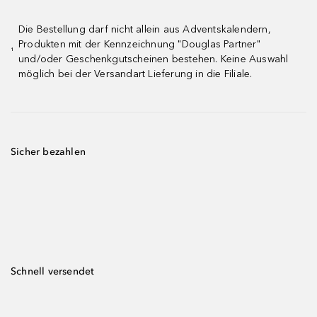
Die Bestellung darf nicht allein aus Adventskalendern,
Produkten mit der Kennzeichnung "Douglas Partner"
¹
und/oder Geschenkgutscheinen bestehen. Keine Auswahl
möglich bei der Versandart Lieferung in die Filiale.
Sicher bezahlen
Schnell versendet