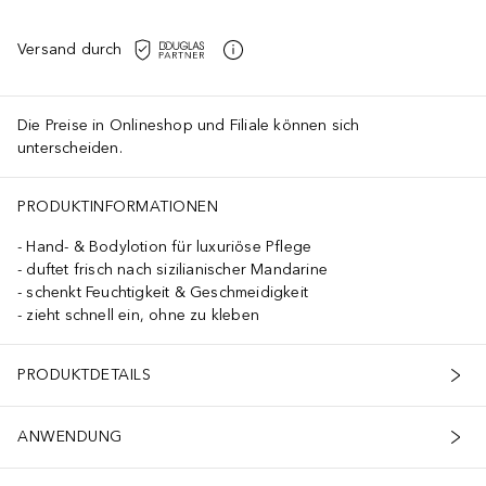
Versand durch
Die Preise in Onlineshop und Filiale können sich
unterscheiden.
PRODUKTINFORMATIONEN
Hand- & Bodylotion für luxuriöse Pflege
duftet frisch nach sizilianischer Mandarine
schenkt Feuchtigkeit & Geschmeidigkeit
zieht schnell ein, ohne zu kleben
PRODUKTDETAILS
ANWENDUNG