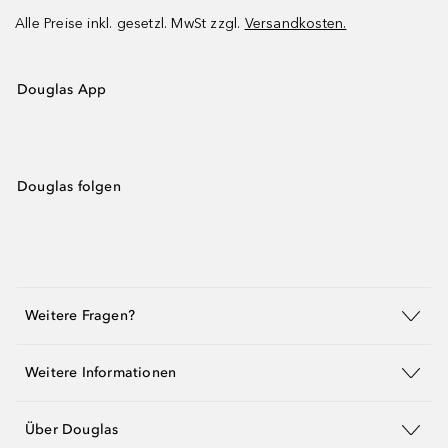
Alle Preise inkl. gesetzl. MwSt zzgl.
Versandkosten.
Douglas App
Douglas folgen
Weitere Fragen?
Weitere Informationen
Über Douglas