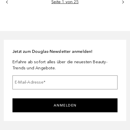
Seite 1 von 25
Jetzt zum Douglas-Newsletter anmelden!
Erfahre ab sofort alles über die neuesten Beauty-
Trends und Angebote.
E-Mail-Adresse
*
ANMELDEN