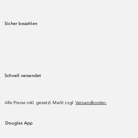
Sicher bezahlen
Schnell versendet
Alle Preise inkl. gesetzl. MwSt zzgl.
Versandkosten.
Douglas App