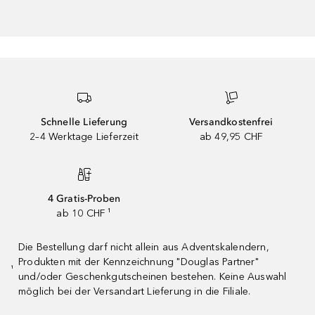
Schnelle Lieferung
Versandkostenfrei
2–4 Werktage Lieferzeit
ab 49,95 CHF
4 Gratis-Proben
ab 10 CHF ¹
Die Bestellung darf nicht allein aus Adventskalendern,
Produkten mit der Kennzeichnung "Douglas Partner"
¹
und/oder Geschenkgutscheinen bestehen. Keine Auswahl
möglich bei der Versandart Lieferung in die Filiale.