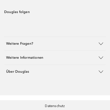
Douglas folgen
Weitere Fragen?
Weitere Informationen
Über Douglas
Datenschutz