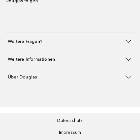
Douglas folgen
Weitere Fragen?
Weitere Informationen
Über Douglas
Datenschutz
Impressum