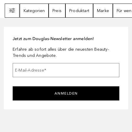
Filter
Kategorien
Preis
Produktart
Marke
Für wen
Jetzt zum Douglas-Newsletter anmelden!
Erfahre ab sofort alles über die neuesten Beauty-
Trends und Angebote.
E-Mail-Adresse
*
ANMELDEN