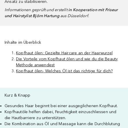
Ansatz zu stabilisieren.
Informationen geprüft und erstellt
in Kooperation mit Friseur
und Hairstylist Björn Hartung
aus Düsseldorf.
Inhalte im Überblick
Kopfhaut ölen: Gezielte Haircare an der Haarwurzel
Die Vorteile vom Kopfhaut ölen und wie du die Beauty
Methode anwendest
Kopfhaut ölen- Welches Öl ist das richtige für dich?
Kurz & Knapp
Gesundes Haar beginnt bei einer ausgeglichenen Kopfhaut.
Kopfhautöle helfen dabei, Feuchtigkeit einzuschliessen und
die Hautbarriere zu unterstützen.
Die Kombination aus Öl und Massage kann die Durchblutung