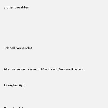
Sicher bezahlen
Schnell versendet
Alle Preise inkl. gesetzl. MwSt zzgl.
Versandkosten.
Douglas App