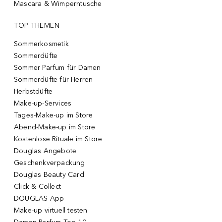
Mascara & Wimperntusche
TOP THEMEN
Sommerkosmetik
Sommerdüfte
Sommer Parfum für Damen
Sommerdüfte für Herren
Herbstdüfte
Make-up-Services
Tages-Make-up im Store
Abend-Make-up im Store
Kostenlose Rituale im Store
Douglas Angebote
Geschenkverpackung
Douglas Beauty Card
Click & Collect
DOUGLAS App
Make-up virtuell testen