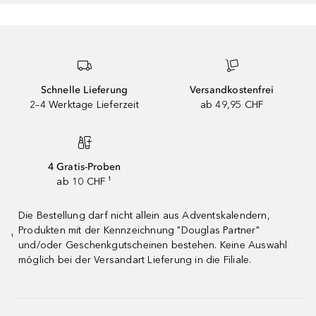
Schnelle Lieferung
Versandkostenfrei
2–4 Werktage Lieferzeit
ab 49,95 CHF
4 Gratis-Proben
ab 10 CHF ¹
Die Bestellung darf nicht allein aus Adventskalendern,
Produkten mit der Kennzeichnung "Douglas Partner"
¹
und/oder Geschenkgutscheinen bestehen. Keine Auswahl
möglich bei der Versandart Lieferung in die Filiale.