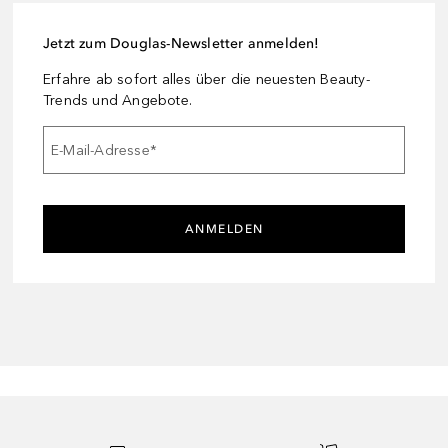
Jetzt zum Douglas-Newsletter anmelden!
Erfahre ab sofort alles über die neuesten Beauty-
Trends und Angebote.
E-Mail-Adresse
*
ANMELDEN