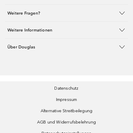
Weitere Fragen?
Weitere Informationen
Über Douglas
Datenschutz
Impressum
Alternative Streitbeilegung
AGB und Widerrufsbelehrung