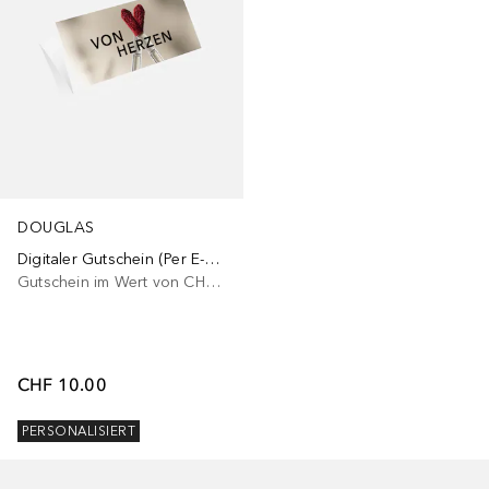
DOUGLAS
Digitaler Gutschein (Per E-Mail) nur online einlösbar
Gutschein im Wert von CHF 15-250
CHF 10.00
PERSONALISIERT