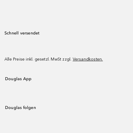
Schnell versendet
Alle Preise inkl. gesetzl. MwSt zzgl.
Versandkosten.
Douglas App
Douglas folgen