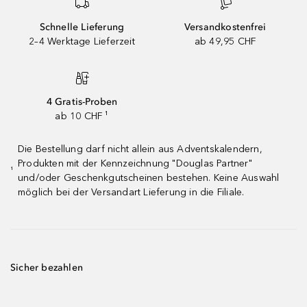
Schnelle Lieferung
Versandkostenfrei
2–4 Werktage Lieferzeit
ab 49,95 CHF
4 Gratis-Proben
ab 10 CHF ¹
Die Bestellung darf nicht allein aus Adventskalendern,
Produkten mit der Kennzeichnung "Douglas Partner"
¹
und/oder Geschenkgutscheinen bestehen. Keine Auswahl
möglich bei der Versandart Lieferung in die Filiale.
Sicher bezahlen