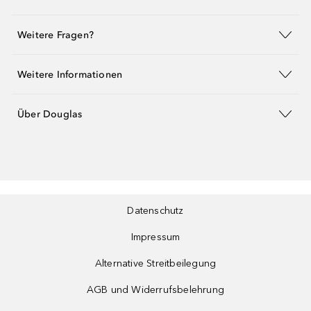
Weitere Fragen?
Weitere Informationen
Über Douglas
Datenschutz
Impressum
Alternative Streitbeilegung
AGB und Widerrufsbelehrung