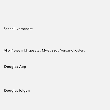
Schnell versendet
Alle Preise inkl. gesetzl. MwSt zzgl.
Versandkosten.
Douglas App
Douglas folgen