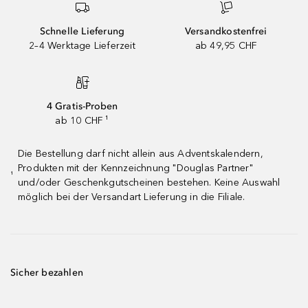
Schnelle Lieferung
Versandkostenfrei
2–4 Werktage Lieferzeit
ab 49,95 CHF
4 Gratis-Proben
ab 10 CHF ¹
Die Bestellung darf nicht allein aus Adventskalendern,
Produkten mit der Kennzeichnung "Douglas Partner"
¹
und/oder Geschenkgutscheinen bestehen. Keine Auswahl
möglich bei der Versandart Lieferung in die Filiale.
Sicher bezahlen