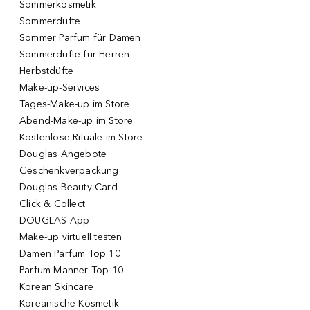
Sommerkosmetik
Sommerdüfte
Sommer Parfum für Damen
Sommerdüfte für Herren
Herbstdüfte
Make-up-Services
Tages-Make-up im Store
Abend-Make-up im Store
Kostenlose Rituale im Store
Douglas Angebote
Geschenkverpackung
Douglas Beauty Card
Click & Collect
DOUGLAS App
Make-up virtuell testen
Damen Parfum Top 10
Parfum Männer Top 10
Korean Skincare
Koreanische Kosmetik