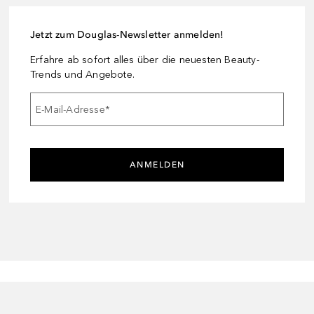
Jetzt zum Douglas-Newsletter anmelden!
Erfahre ab sofort alles über die neuesten Beauty-
Trends und Angebote.
E-Mail-Adresse
*
ANMELDEN