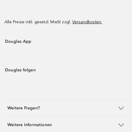
Alle Preise inkl. gesetzl. MwSt zzgl.
Versandkosten.
Douglas App
Douglas folgen
Weitere Fragen?
Weitere Informationen