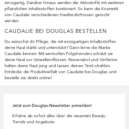
einzigartig. Darüber hinaus werden die Aktivstoffe mit weiteren
pflanzlichen Inhaltsstoffen kombiniert. So kann die Kosmetik
von Caudalie verschiedenen Hautbedürfnissen gerecht
werden.
CAUDALIE BEI DOUGLAS BESTELLEN
Du wünschst dir Pflege, die mit einzigartigen Inhaltsstoffen
deine Haut stärkt und unterstützt? Dann lerne die Marke
Caudalie kennen. Mit wertvollen Polyphenolen schützt sie
deine Haut vor Umwelteinflüssen. Resveratrol und Viniferine
halten deine Haut jung und lassen deinen Teint strahlen.
Entdecke die Produktvielfalt von Caudalie bei Douglas und
bestelle sie direkt online!
Jetzt zum Douglas-Newsletter anmelden!
Erfahre ab sofort alles über die neuesten Beauty-
Trends und Angebote.