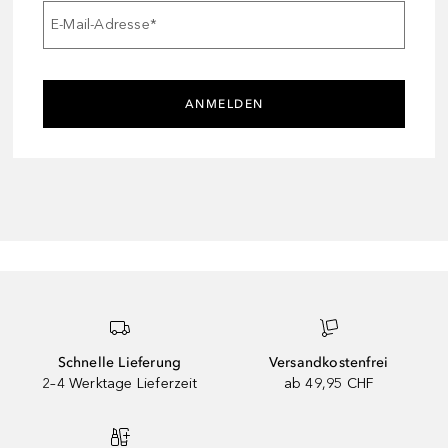
E-Mail-Adresse
*
ANMELDEN
Schnelle Lieferung
Versandkostenfrei
2–4 Werktage Lieferzeit
ab 49,95 CHF