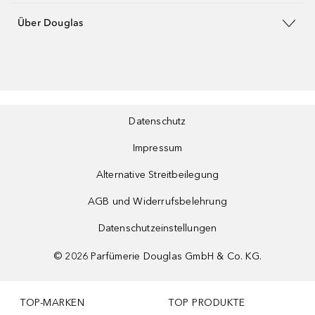
Über Douglas
Datenschutz
Impressum
Alternative Streitbeilegung
AGB und Widerrufsbelehrung
Datenschutzeinstellungen
©
2026
Parfümerie Douglas GmbH & Co. KG.
TOP-MARKEN
TOP PRODUKTE