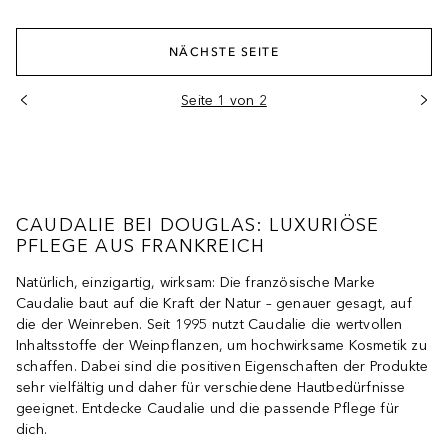
NÄCHSTE SEITE
Seite 1 von 2
CAUDALIE BEI DOUGLAS: LUXURIÖSE
PFLEGE AUS FRANKREICH
Natürlich, einzigartig, wirksam: Die französische Marke
Caudalie baut auf die Kraft der Natur – genauer gesagt, auf
die der Weinreben. Seit 1995 nutzt Caudalie die wertvollen
Inhaltsstoffe der Weinpflanzen, um hochwirksame Kosmetik zu
schaffen. Dabei sind die positiven Eigenschaften der Produkte
sehr vielfältig und daher für verschiedene Hautbedürfnisse
geeignet. Entdecke Caudalie und die passende Pflege für
dich.