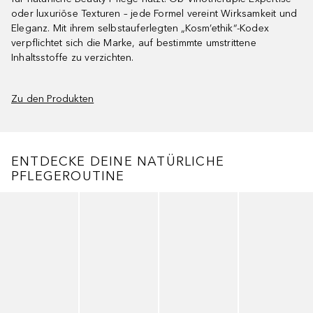
oder luxuriöse Texturen – jede Formel vereint Wirksamkeit und
Eleganz. Mit ihrem selbstauferlegten „Kosm’ethik“-Kodex
verpflichtet sich die Marke, auf bestimmte umstrittene
Inhaltsstoffe zu verzichten.
Zu den Produkten
ENTDECKE DEINE NATÜRLICHE
PFLEGEROUTINE
Überspringen