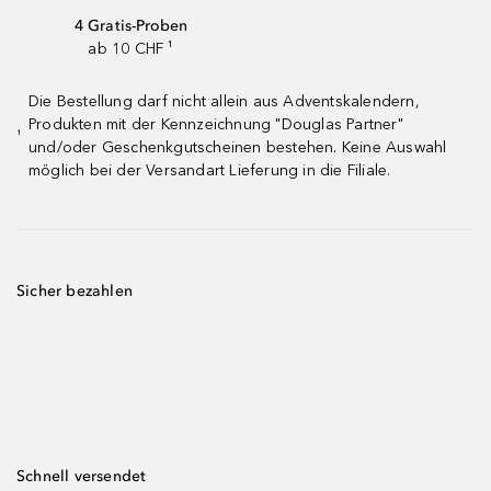
4 Gratis-Proben
ab 10 CHF ¹
Die Bestellung darf nicht allein aus Adventskalendern,
Produkten mit der Kennzeichnung "Douglas Partner"
¹
und/oder Geschenkgutscheinen bestehen. Keine Auswahl
möglich bei der Versandart Lieferung in die Filiale.
Sicher bezahlen
Schnell versendet