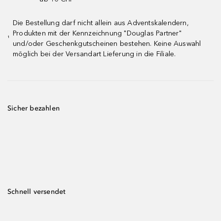
Die Bestellung darf nicht allein aus Adventskalendern,
Produkten mit der Kennzeichnung "Douglas Partner"
¹
und/oder Geschenkgutscheinen bestehen. Keine Auswahl
möglich bei der Versandart Lieferung in die Filiale.
Sicher bezahlen
Schnell versendet