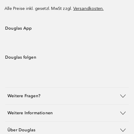
Alle Preise inkl. gesetzl. MwSt zzgl.
Versandkosten.
Douglas App
Douglas folgen
Weitere Fragen?
Weitere Informationen
Über Douglas