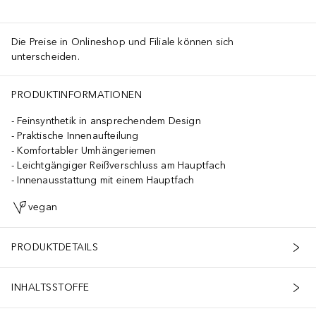
Die Preise in Onlineshop und Filiale können sich
unterscheiden.
PRODUKTINFORMATIONEN
Feinsynthetik in ansprechendem Design
Praktische Innenaufteilung
Komfortabler Umhängeriemen
Leichtgängiger Reißverschluss am Hauptfach
Innenausstattung mit einem Hauptfach
vegan
PRODUKTDETAILS
INHALTSSTOFFE