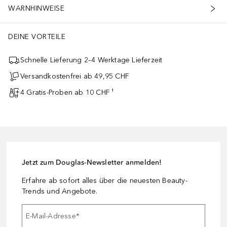
WARNHINWEISE
DEINE VORTEILE
Schnelle Lieferung 2–4 Werktage Lieferzeit
Versandkostenfrei ab 49,95 CHF
4 Gratis-Proben ab 10 CHF ¹
Jetzt zum Douglas-Newsletter anmelden!
Erfahre ab sofort alles über die neuesten Beauty-
Trends und Angebote.
E-Mail-Adresse
*