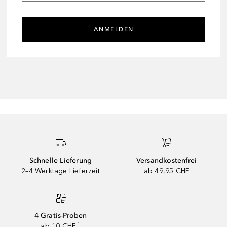
ANMELDEN
Schnelle Lieferung
Versandkostenfrei
2–4 Werktage Lieferzeit
ab 49,95 CHF
4 Gratis-Proben
ab 10 CHF ¹