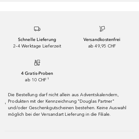
Schnelle Lieferung
Versandkostenfrei
2–4 Werktage Lieferzeit
ab 49,95 CHF
4 Gratis-Proben
ab 10 CHF ¹
Die Bestellung darf nicht allein aus Adventskalendern,
Produkten mit der Kennzeichnung "Douglas Partner"
¹
und/oder Geschenkgutscheinen bestehen. Keine Auswahl
möglich bei der Versandart Lieferung in die Filiale.