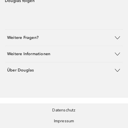
Douglas folgen
Weitere Fragen?
Weitere Informationen
Über Douglas
Datenschutz
Impressum