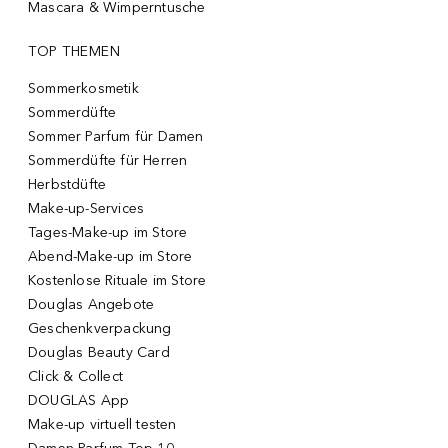
Mascara & Wimperntusche
TOP THEMEN
Sommerkosmetik
Sommerdüfte
Sommer Parfum für Damen
Sommerdüfte für Herren
Herbstdüfte
Make-up-Services
Tages-Make-up im Store
Abend-Make-up im Store
Kostenlose Rituale im Store
Douglas Angebote
Geschenkverpackung
Douglas Beauty Card
Click & Collect
DOUGLAS App
Make-up virtuell testen