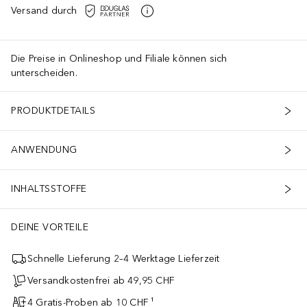
Versand durch
Die Preise in Onlineshop und Filiale können sich
unterscheiden.
PRODUKTDETAILS
ANWENDUNG
INHALTSSTOFFE
DEINE VORTEILE
Schnelle Lieferung 2–4 Werktage Lieferzeit
Versandkostenfrei ab 49,95 CHF
4 Gratis-Proben ab 10 CHF ¹