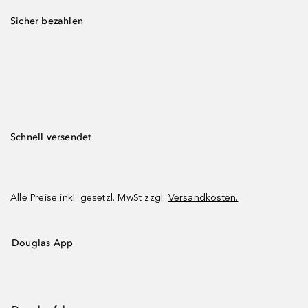
Sicher bezahlen
Schnell versendet
Alle Preise inkl. gesetzl. MwSt zzgl.
Versandkosten.
Douglas App