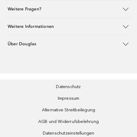
Weitere Fragen?
Weitere Informationen
Über Douglas
Datenschutz
Impressum
Alternative Streitbeilegung
AGB und Widerrufsbelehrung
Datenschutzeinstellungen