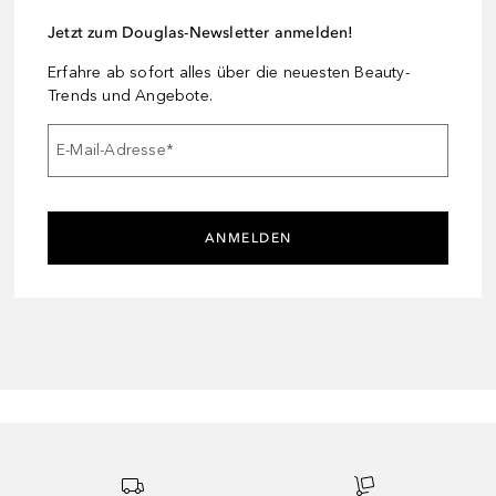
Jetzt zum Douglas-Newsletter anmelden!
Erfahre ab sofort alles über die neuesten Beauty-
Trends und Angebote.
E-Mail-Adresse
*
ANMELDEN