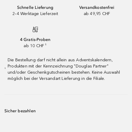
Schnelle Lieferung
Versandkostenfrei
2–4 Werktage Lieferzeit
ab 49,95 CHF
4 Gratis-Proben
ab 10 CHF ¹
Die Bestellung darf nicht allein aus Adventskalendern,
Produkten mit der Kennzeichnung "Douglas Partner"
¹
und/oder Geschenkgutscheinen bestehen. Keine Auswahl
möglich bei der Versandart Lieferung in die Filiale.
Sicher bezahlen