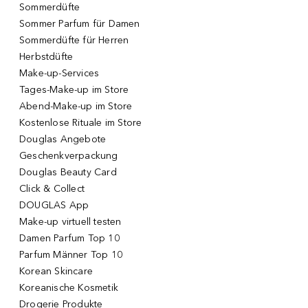
Sommerdüfte
Sommer Parfum für Damen
Sommerdüfte für Herren
Herbstdüfte
Make-up-Services
Tages-Make-up im Store
Abend-Make-up im Store
Kostenlose Rituale im Store
Douglas Angebote
Geschenkverpackung
Douglas Beauty Card
Click & Collect
DOUGLAS App
Make-up virtuell testen
Damen Parfum Top 10
Parfum Männer Top 10
Korean Skincare
Koreanische Kosmetik
Drogerie Produkte