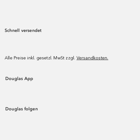
Schnell versendet
Alle Preise inkl. gesetzl. MwSt zzgl.
Versandkosten.
Douglas App
Douglas folgen