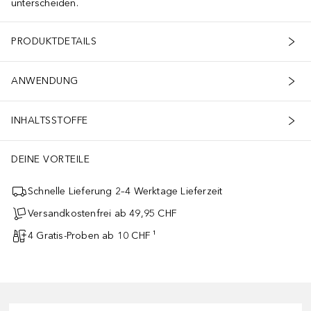
unterscheiden.
PRODUKTDETAILS
ANWENDUNG
INHALTSSTOFFE
DEINE VORTEILE
Schnelle Lieferung 2–4 Werktage Lieferzeit
Versandkostenfrei ab 49,95 CHF
4 Gratis-Proben ab 10 CHF ¹