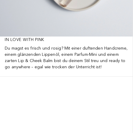
IN LOVE WITH PINK
Du magst es frisch und rosig? Mit einer duftenden Handcreme,
einem glänzenden Lippenöl, einem Parfum-Mini und einem
zarten Lip & Cheek Balm bist du deinem Stil treu und ready to
go anywhere – egal wie trocken der Unterricht ist!