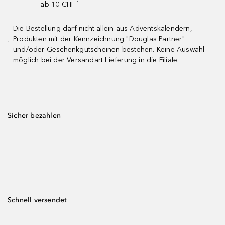
ab 10 CHF ¹
Die Bestellung darf nicht allein aus Adventskalendern,
Produkten mit der Kennzeichnung "Douglas Partner"
¹
und/oder Geschenkgutscheinen bestehen. Keine Auswahl
möglich bei der Versandart Lieferung in die Filiale.
Sicher bezahlen
Schnell versendet