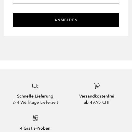
ANMELDEN
Schnelle Lieferung
Versandkostenfrei
2–4 Werktage Lieferzeit
ab 49,95 CHF
4 Gratis-Proben