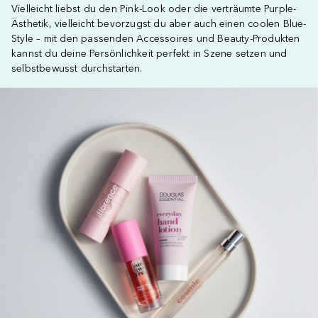
Vielleicht liebst du den Pink-Look oder die verträumte Purple-
Ästhetik, vielleicht bevorzugst du aber auch einen coolen Blue-
Style – mit den passenden Accessoires und Beauty-Produkten
kannst du deine Persönlichkeit perfekt in Szene setzen und
selbstbewusst durchstarten.
Überspringen