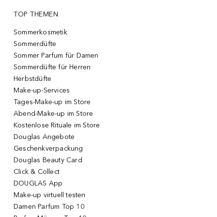
TOP THEMEN
Sommerkosmetik
Sommerdüfte
Sommer Parfum für Damen
Sommerdüfte für Herren
Herbstdüfte
Make-up-Services
Tages-Make-up im Store
Abend-Make-up im Store
Kostenlose Rituale im Store
Douglas Angebote
Geschenkverpackung
Douglas Beauty Card
Click & Collect
DOUGLAS App
Make-up virtuell testen
Damen Parfum Top 10