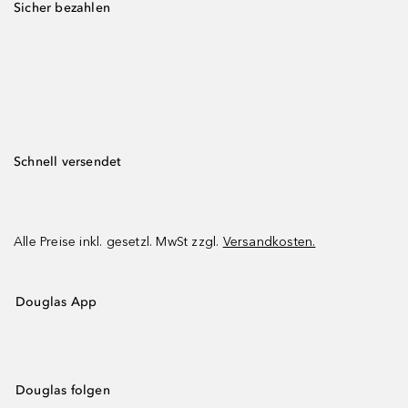
Sicher bezahlen
Schnell versendet
Alle Preise inkl. gesetzl. MwSt zzgl.
Versandkosten.
Douglas App
Douglas folgen