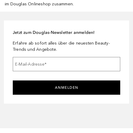
im Douglas Onlineshop zusammen.
Jetzt zum Douglas-Newsletter anmelden!
Erfahre ab sofort alles über die neuesten Beauty-
Trends und Angebote.
E-Mail-Adresse
*
ANMELDEN