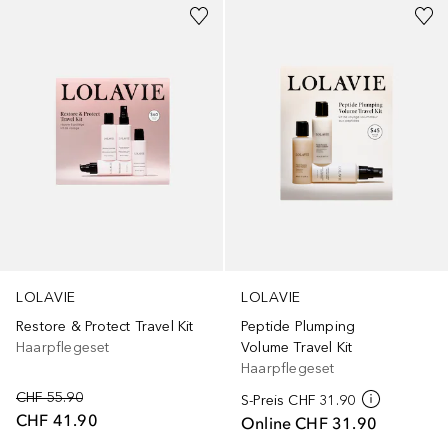
LOLAVIE
LOLAVIE
Restore & Protect Travel Kit
Peptide Plumping
Haarpflegeset
Volume Travel Kit
Haarpflegeset
CHF 55.90
S-Preis
CHF 31.90
CHF 41.90
Online
CHF 31.90