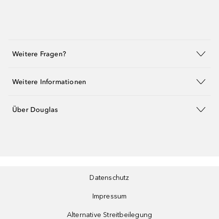
Weitere Fragen?
Weitere Informationen
Über Douglas
Datenschutz
Impressum
Alternative Streitbeilegung