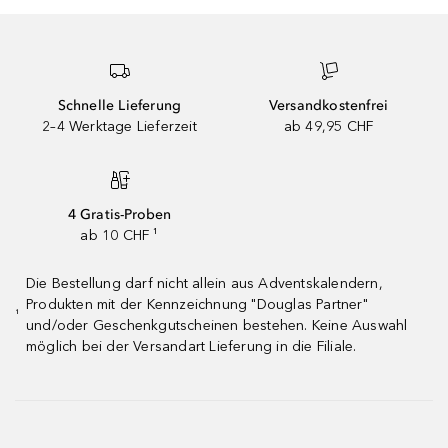
Schnelle Lieferung
Versandkostenfrei
2–4 Werktage Lieferzeit
ab 49,95 CHF
4 Gratis-Proben
ab 10 CHF ¹
Die Bestellung darf nicht allein aus Adventskalendern,
Produkten mit der Kennzeichnung "Douglas Partner"
¹
und/oder Geschenkgutscheinen bestehen. Keine Auswahl
möglich bei der Versandart Lieferung in die Filiale.