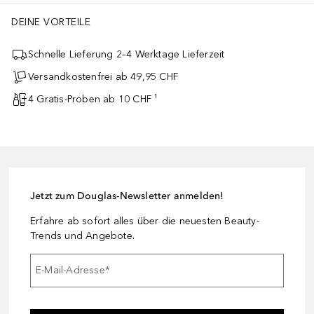
DEINE VORTEILE
Schnelle Lieferung 2–4 Werktage Lieferzeit
Versandkostenfrei ab 49,95 CHF
4 Gratis-Proben ab 10 CHF ¹
Jetzt zum Douglas-Newsletter anmelden!
Erfahre ab sofort alles über die neuesten Beauty-
Trends und Angebote.
E-Mail-Adresse
*