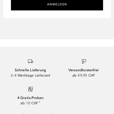
ANMELDEN
Schnelle Lieferung
Versandkostenfrei
2–4 Werktage Lieferzeit
ab 49,95 CHF
4 Gratis-Proben
ab 10 CHF ¹