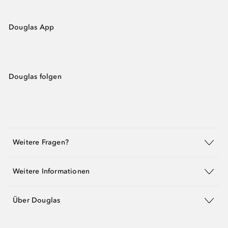
Douglas App
Douglas folgen
Weitere Fragen?
Weitere Informationen
Über Douglas