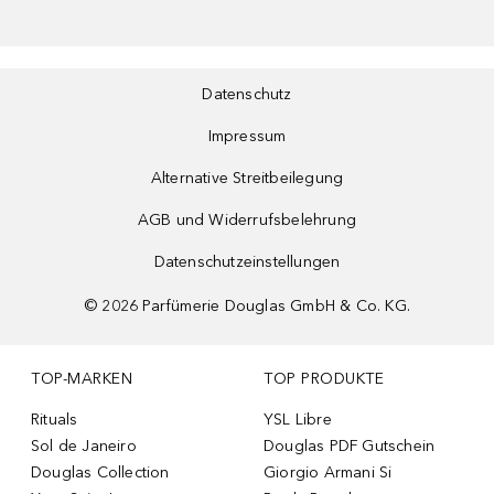
Datenschutz
Impressum
Alternative Streitbeilegung
AGB und Widerrufsbelehrung
Datenschutzeinstellungen
©
2026
Parfümerie Douglas GmbH & Co. KG.
TOP-MARKEN
TOP PRODUKTE
Rituals
YSL Libre
Sol de Janeiro
Douglas PDF Gutschein
Douglas Collection
Giorgio Armani Si