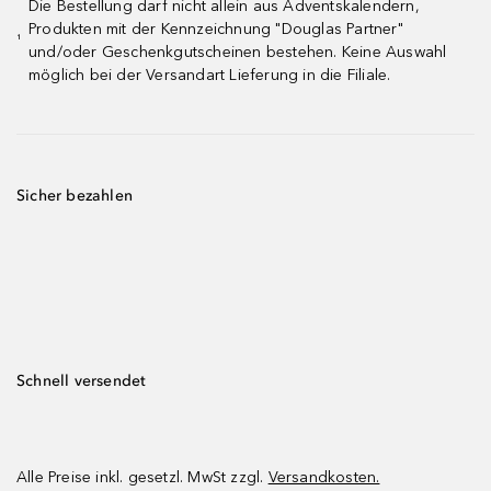
Die Bestellung darf nicht allein aus Adventskalendern,
Produkten mit der Kennzeichnung "Douglas Partner"
¹
und/oder Geschenkgutscheinen bestehen. Keine Auswahl
möglich bei der Versandart Lieferung in die Filiale.
Sicher bezahlen
Schnell versendet
Alle Preise inkl. gesetzl. MwSt zzgl.
Versandkosten.