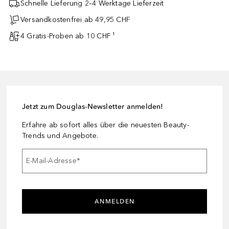
Schnelle Lieferung 2–4 Werktage Lieferzeit
Versandkostenfrei ab 49,95 CHF
4 Gratis-Proben ab 10 CHF ¹
Jetzt zum Douglas-Newsletter anmelden!
Erfahre ab sofort alles über die neuesten Beauty-
Trends und Angebote.
E-Mail-Adresse
*
ANMELDEN