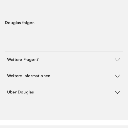
Douglas folgen
Weitere Fragen?
Weitere Informationen
Über Douglas