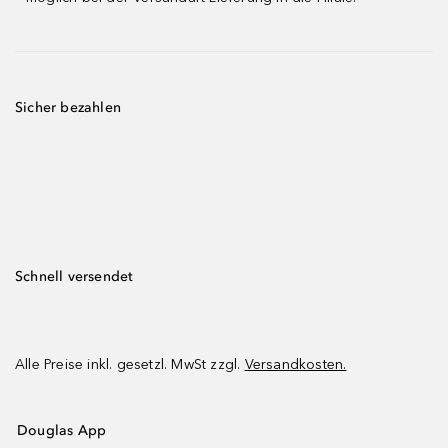
Sicher bezahlen
Schnell versendet
Alle Preise inkl. gesetzl. MwSt zzgl.
Versandkosten.
Douglas App