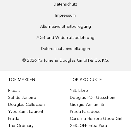
Datenschutz
Impressum
Alternative Streitbeilegung
AGB und Widerrufsbelehrung
Datenschutzeinstellungen
©
2026
Parfümerie Douglas GmbH & Co. KG.
TOP-MARKEN
TOP PRODUKTE
Rituals
YSL Libre
Sol de Janeiro
Douglas PDF Gutschein
Douglas Collection
Giorgio Armani Si
Yves Saint Laurent
Prada Paradoxe
Prada
Carolina Herrera Good Girl
The Ordinary
XERJOFF Erba Pura