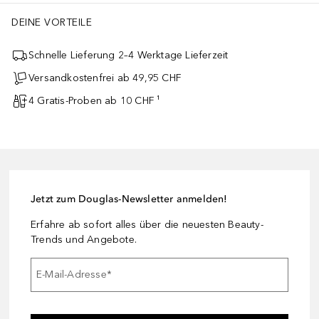
DEINE VORTEILE
Schnelle Lieferung 2–4 Werktage Lieferzeit
Versandkostenfrei ab 49,95 CHF
4 Gratis-Proben ab 10 CHF ¹
Jetzt zum Douglas-Newsletter anmelden!
Erfahre ab sofort alles über die neuesten Beauty-
Trends und Angebote.
E-Mail-Adresse
*