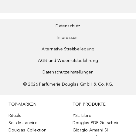
Datenschutz
Impressum
Alternative Streitbeilegung
AGB und Widerrufsbelehrung
Datenschutzeinstellungen
©
2026
Parfümerie Douglas GmbH & Co. KG.
TOP-MARKEN
TOP PRODUKTE
Rituals
YSL Libre
Sol de Janeiro
Douglas PDF Gutschein
Douglas Collection
Giorgio Armani Si