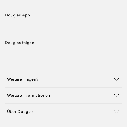
Douglas App
Douglas folgen
Weitere Fragen?
Weitere Informationen
Über Douglas