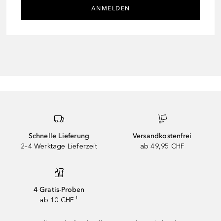
ANMELDEN
Schnelle Lieferung
Versandkostenfrei
2–4 Werktage Lieferzeit
ab 49,95 CHF
4 Gratis-Proben
ab 10 CHF ¹