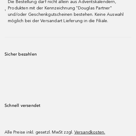
Die Bestellung darf nicht allein aus Adventskalendern,
Produkten mit der Kennzeichnung "Douglas Partner"
¹
und/oder Geschenkgutscheinen bestehen. Keine Auswahl
möglich bei der Versandart Lieferung in die Filiale.
Sicher bezahlen
Schnell versendet
Alle Preise inkl. gesetzl. MwSt zzgl.
Versandkosten.