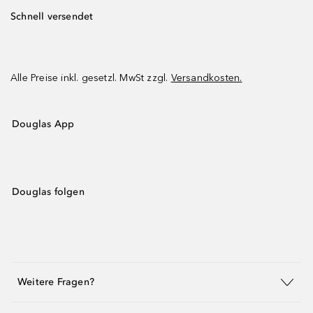
Schnell versendet
Alle Preise inkl. gesetzl. MwSt zzgl.
Versandkosten.
Douglas App
Douglas folgen
Weitere Fragen?