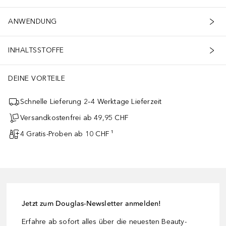
ANWENDUNG
INHALTSSTOFFE
DEINE VORTEILE
Schnelle Lieferung 2–4 Werktage Lieferzeit
Versandkostenfrei ab 49,95 CHF
4 Gratis-Proben ab 10 CHF ¹
Jetzt zum Douglas-Newsletter anmelden!
Erfahre ab sofort alles über die neuesten Beauty-