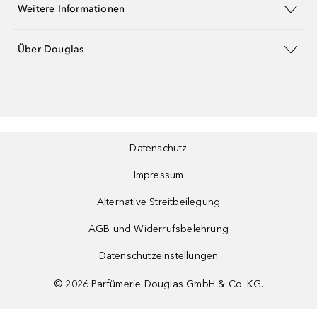
Weitere Informationen
Über Douglas
Datenschutz
Impressum
Alternative Streitbeilegung
AGB und Widerrufsbelehrung
Datenschutzeinstellungen
©
2026
Parfümerie Douglas GmbH & Co. KG.