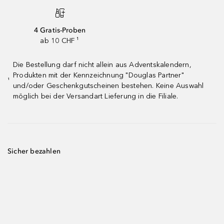
4 Gratis-Proben
ab 10 CHF ¹
Die Bestellung darf nicht allein aus Adventskalendern,
Produkten mit der Kennzeichnung "Douglas Partner"
¹
und/oder Geschenkgutscheinen bestehen. Keine Auswahl
möglich bei der Versandart Lieferung in die Filiale.
Sicher bezahlen