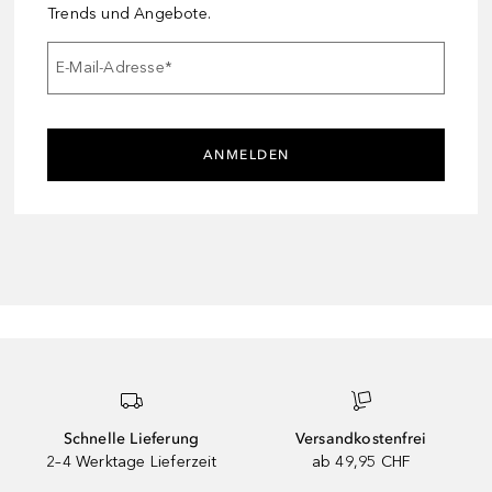
Trends und Angebote.
E-Mail-Adresse
*
ANMELDEN
Schnelle Lieferung
Versandkostenfrei
2–4 Werktage Lieferzeit
ab 49,95 CHF