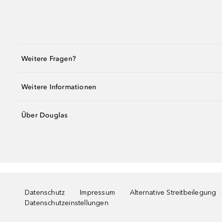
Weitere Fragen?
Weitere Informationen
Über Douglas
Datenschutz
Impressum
Alternative Streitbeilegung
Datenschutzeinstellungen