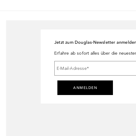
Jetzt zum Douglas-Newsletter anmelde
Erfahre ab sofort alles über die neuest
E-Mail-Adresse
*
ANMELDEN