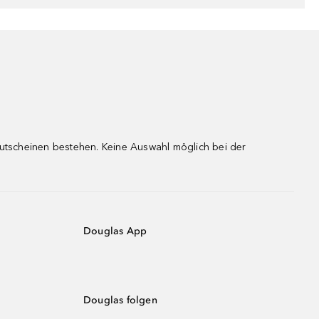
gutscheinen bestehen. Keine Auswahl möglich bei der
Douglas App
Douglas folgen