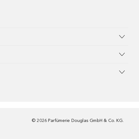
©
2026
Parfümerie Douglas GmbH & Co. KG.