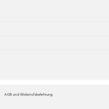
AGB und Widerrufsbelehrung