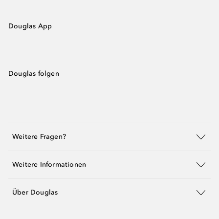
Douglas App
Douglas folgen
Weitere Fragen?
Weitere Informationen
Über Douglas