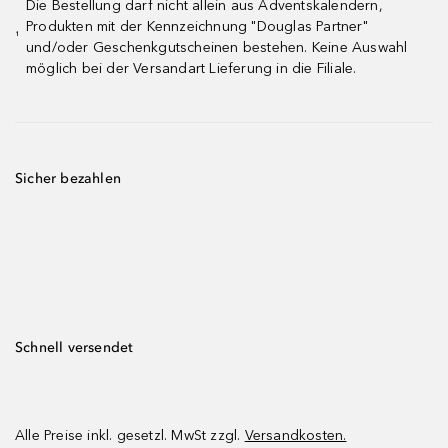
Die Bestellung darf nicht allein aus Adventskalendern,
Produkten mit der Kennzeichnung "Douglas Partner"
¹
und/oder Geschenkgutscheinen bestehen. Keine Auswahl
möglich bei der Versandart Lieferung in die Filiale.
Sicher bezahlen
Schnell versendet
Alle Preise inkl. gesetzl. MwSt zzgl.
Versandkosten.