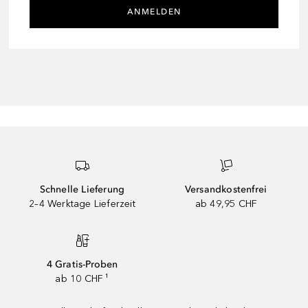
ANMELDEN
Schnelle Lieferung
Versandkostenfrei
2–4 Werktage Lieferzeit
ab 49,95 CHF
4 Gratis-Proben
ab 10 CHF ¹