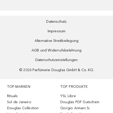
Datenschutz
Impressum
Alternative Streitbeilegung
AGB und Widerrufsbelehrung
Datenschutzeinstellungen
©
2026
Parfümerie Douglas GmbH & Co. KG.
TOP-MARKEN
TOP PRODUKTE
Rituals
YSL Libre
Sol de Janeiro
Douglas PDF Gutschein
Douglas Collection
Giorgio Armani Si