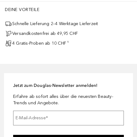
DEINE VORTEILE
Schnelle Lieferung 2–4 Werktage Lieferzeit
Versandkostenfrei ab 49,95 CHF
4 Gratis-Proben ab 10 CHF ¹
Jetzt zum Douglas-Newsletter anmelden!
Erfahre ab sofort alles über die neuesten Beauty-
Trends und Angebote.
E-Mail-Adresse
*