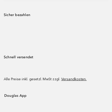
Sicher bezahlen
Schnell versendet
Alle Preise inkl. gesetzl. MwSt zzgl.
Versandkosten.
Douglas App