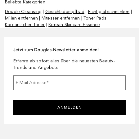
Beliebte Kategorien
Double Cleansing
|
Gesichtsdampfbad
|
Richtig abschminken
|
Milien entfernen
|
Mitesser entfernen
|
Toner Pads
|
Koreanischer Toner
|
Korean Skincare Essence
Jetzt zum Douglas-Newsletter anmelden!
Erfahre ab sofort alles über die neuesten Beauty-
Trends und Angebote.
E-Mail-Adresse
*
ANMELDEN