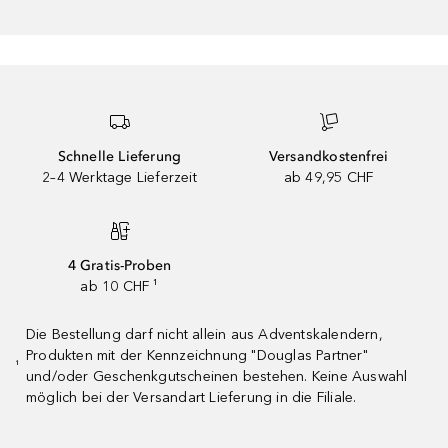
Schnelle Lieferung
Versandkostenfrei
2–4 Werktage Lieferzeit
ab 49,95 CHF
4 Gratis-Proben
ab 10 CHF ¹
Die Bestellung darf nicht allein aus Adventskalendern,
Produkten mit der Kennzeichnung "Douglas Partner"
¹
und/oder Geschenkgutscheinen bestehen. Keine Auswahl
möglich bei der Versandart Lieferung in die Filiale.