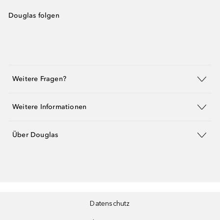
Douglas folgen
Weitere Fragen?
Weitere Informationen
Über Douglas
Datenschutz