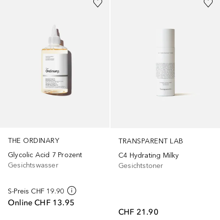
THE ORDINARY
TRANSPARENT LAB
Glycolic Acid 7 Prozent
C4 Hydrating Milky
Gesichtswasser
Gesichtstoner
S-Preis
CHF 19.90
Online
CHF 13.95
CHF 21.90