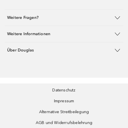
Weitere Fragen?
Weitere Informationen
Über Douglas
Datenschutz
Impressum
Alternative Streitbeilegung
AGB und Widerrufsbelehrung