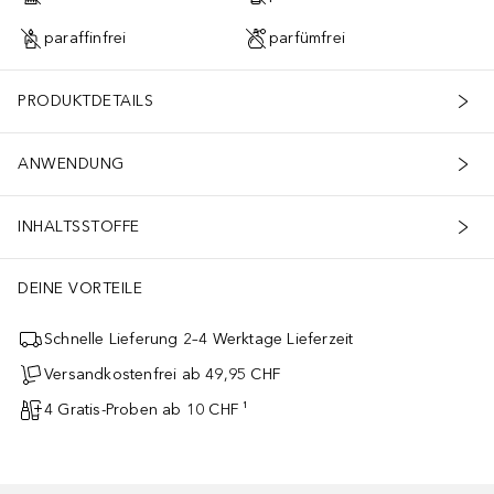
paraffinfrei
parfümfrei
PRODUKTDETAILS
ANWENDUNG
INHALTSSTOFFE
DEINE VORTEILE
Schnelle Lieferung 2–4 Werktage Lieferzeit
Versandkostenfrei ab 49,95 CHF
4 Gratis-Proben ab 10 CHF ¹