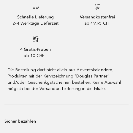
Schnelle Lieferung
Versandkostenfrei
2–4 Werktage Lieferzeit
ab 49,95 CHF
4 Gratis-Proben
ab 10 CHF ¹
Die Bestellung darf nicht allein aus Adventskalendern,
Produkten mit der Kennzeichnung "Douglas Partner"
¹
und/oder Geschenkgutscheinen bestehen. Keine Auswahl
möglich bei der Versandart Lieferung in die Filiale.
Sicher bezahlen