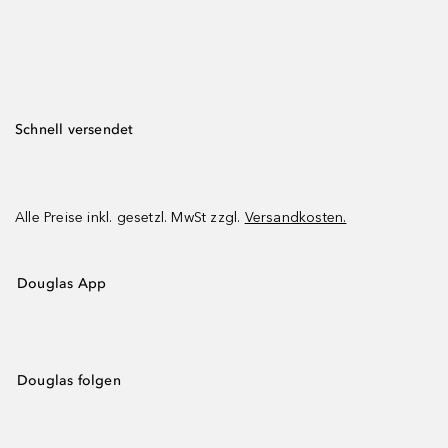
Schnell versendet
Alle Preise inkl. gesetzl. MwSt zzgl.
Versandkosten.
Douglas App
Douglas folgen