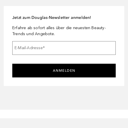
Jetzt zum Douglas-Newsletter anmelden!
Erfahre ab sofort alles über die neuesten Beauty-
Trends und Angebote.
E-Mail-Adresse
*
ANMELDEN