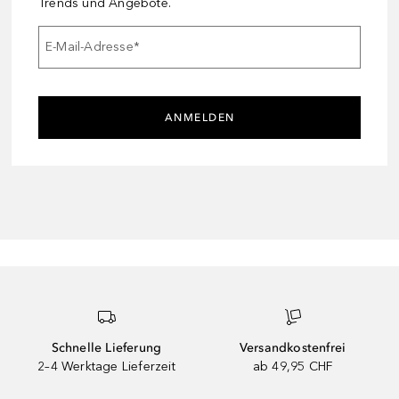
Trends und Angebote.
E-Mail-Adresse
*
ANMELDEN
Schnelle Lieferung
Versandkostenfrei
2–4 Werktage Lieferzeit
ab 49,95 CHF