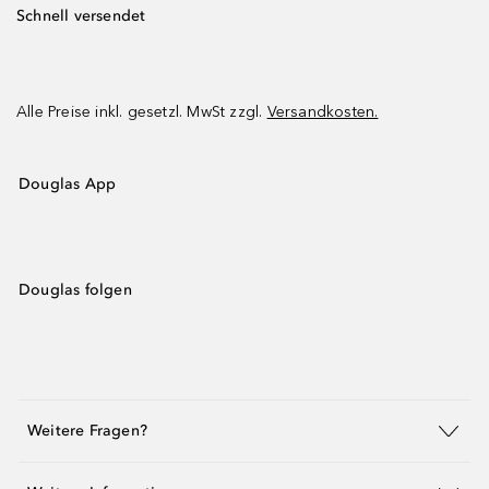
Schnell versendet
Alle Preise inkl. gesetzl. MwSt zzgl.
Versandkosten.
Douglas App
Douglas folgen
Weitere Fragen?