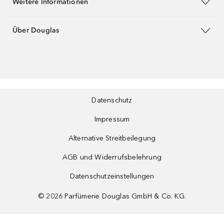
Weitere Informationen
Über Douglas
Datenschutz
Impressum
Alternative Streitbeilegung
AGB und Widerrufsbelehrung
Datenschutzeinstellungen
©
2026
Parfümerie Douglas GmbH & Co. KG.