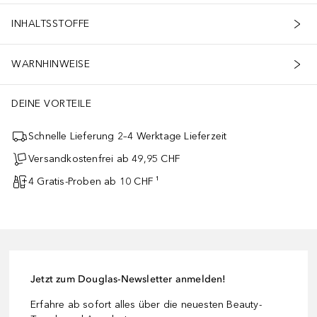
INHALTSSTOFFE
WARNHINWEISE
DEINE VORTEILE
Schnelle Lieferung 2–4 Werktage Lieferzeit
Versandkostenfrei ab 49,95 CHF
4 Gratis-Proben ab 10 CHF ¹
Jetzt zum Douglas-Newsletter anmelden!
Erfahre ab sofort alles über die neuesten Beauty-