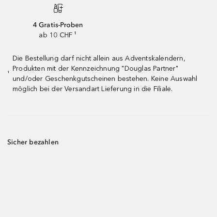
4 Gratis-Proben
ab 10 CHF ¹
Die Bestellung darf nicht allein aus Adventskalendern,
Produkten mit der Kennzeichnung "Douglas Partner"
¹
und/oder Geschenkgutscheinen bestehen. Keine Auswahl
möglich bei der Versandart Lieferung in die Filiale.
Sicher bezahlen