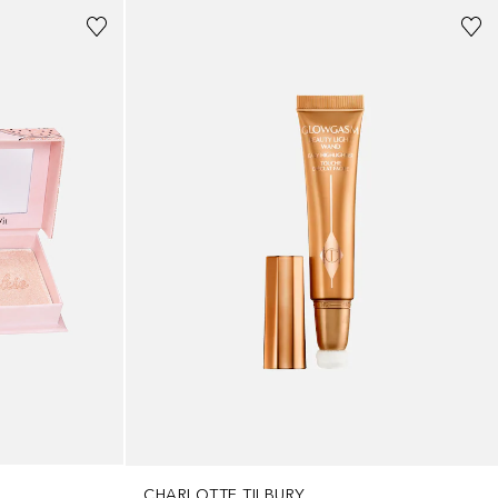
CHARLOTTE TILBURY