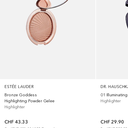
ESTÉE LAUDER
DR. HAUSCHK
Bronze Goddess
01 Illuminatin
Highlighting Powder Gelee
Highlighter
Highlighter
CHF 43.33
CHF 29.90