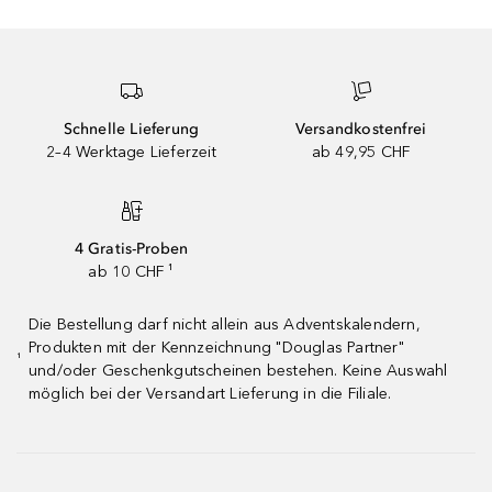
Schnelle Lieferung
Versandkostenfrei
2–4 Werktage Lieferzeit
ab 49,95 CHF
4 Gratis-Proben
ab 10 CHF ¹
Die Bestellung darf nicht allein aus Adventskalendern,
Produkten mit der Kennzeichnung "Douglas Partner"
¹
und/oder Geschenkgutscheinen bestehen. Keine Auswahl
möglich bei der Versandart Lieferung in die Filiale.