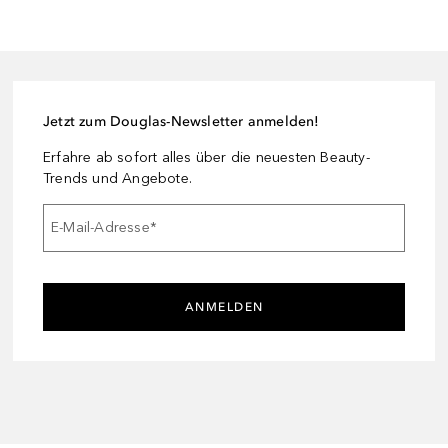
Jetzt zum Douglas-Newsletter anmelden!
Erfahre ab sofort alles über die neuesten Beauty-
Trends und Angebote.
E-Mail-Adresse
*
ANMELDEN