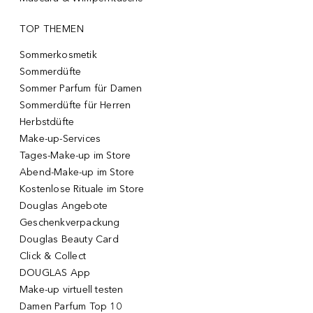
TOP THEMEN
Sommerkosmetik
Sommerdüfte
Sommer Parfum für Damen
Sommerdüfte für Herren
Herbstdüfte
Make-up-Services
Tages-Make-up im Store
Abend-Make-up im Store
Kostenlose Rituale im Store
Douglas Angebote
Geschenkverpackung
Douglas Beauty Card
Click & Collect
DOUGLAS App
Make-up virtuell testen
Damen Parfum Top 10