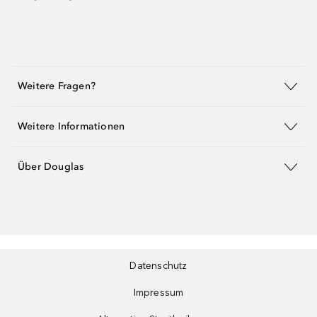
Weitere Fragen?
Weitere Informationen
Über Douglas
Datenschutz
Impressum