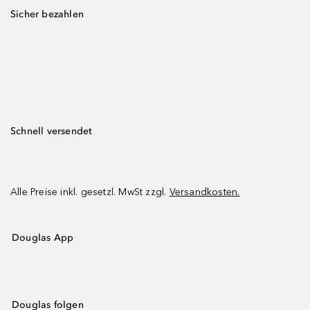
Sicher bezahlen
Schnell versendet
Alle Preise inkl. gesetzl. MwSt zzgl.
Versandkosten.
Douglas App
Douglas folgen