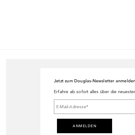
Jetzt zum Douglas-Newsletter anmelde
Erfahre ab sofort alles über die neuest
E-Mail-Adresse
*
ANMELDEN