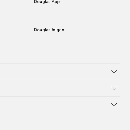
Douglas App
Douglas folgen