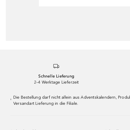
Schnelle Lieferung
2–4 Werktage Lieferzeit
Die Bestellung darf nicht allein aus Adventskalendern, Pro
¹
Versandart Lieferung in die Filiale.