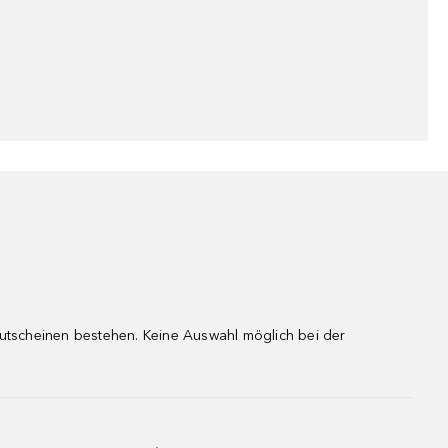
gutscheinen bestehen. Keine Auswahl möglich bei der