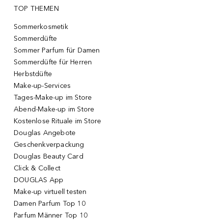
TOP THEMEN
Sommerkosmetik
Sommerdüfte
Sommer Parfum für Damen
Sommerdüfte für Herren
Herbstdüfte
Make-up-Services
Tages-Make-up im Store
Abend-Make-up im Store
Kostenlose Rituale im Store
Douglas Angebote
Geschenkverpackung
Douglas Beauty Card
Click & Collect
DOUGLAS App
Make-up virtuell testen
Damen Parfum Top 10
Parfum Männer Top 10