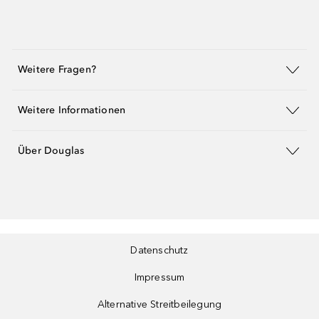
Weitere Fragen?
Weitere Informationen
Über Douglas
Datenschutz
Impressum
Alternative Streitbeilegung