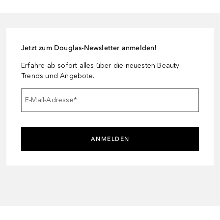
Jetzt zum Douglas-Newsletter anmelden!
Erfahre ab sofort alles über die neuesten Beauty-
Trends und Angebote.
E-Mail-Adresse
*
ANMELDEN