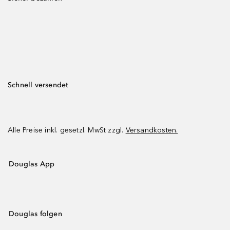
Schnell versendet
Alle Preise inkl. gesetzl. MwSt zzgl.
Versandkosten.
Douglas App
Douglas folgen