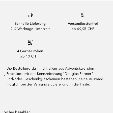
Schnelle Lieferung
Versandkostenfrei
2–4 Werktage Lieferzeit
ab 49,95 CHF
4 Gratis-Proben
ab 10 CHF ¹
Die Bestellung darf nicht allein aus Adventskalendern,
Produkten mit der Kennzeichnung "Douglas Partner"
¹
und/oder Geschenkgutscheinen bestehen. Keine Auswahl
möglich bei der Versandart Lieferung in die Filiale.
Sicher bezahlen