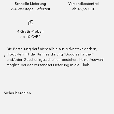
Schnelle Lieferung
Versandkostenfrei
2–4 Werktage Lieferzeit
ab 49,95 CHF
4 Gratis-Proben
ab 10 CHF ¹
Die Bestellung darf nicht allein aus Adventskalendern,
Produkten mit der Kennzeichnung "Douglas Partner"
¹
und/oder Geschenkgutscheinen bestehen. Keine Auswahl
möglich bei der Versandart Lieferung in die Filiale.
Sicher bezahlen