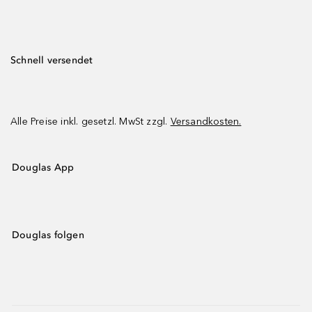
Schnell versendet
Alle Preise inkl. gesetzl. MwSt zzgl.
Versandkosten.
Douglas App
Douglas folgen