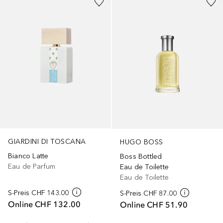
GIARDINI DI TOSCANA
HUGO BOSS
Bianco Latte
Boss Bottled
Eau de Parfum
Eau de Toilette
Eau de Toilette
S-Preis
CHF 143.00
S-Preis
CHF 87.00
Online
CHF 132.00
Online
CHF 51.90