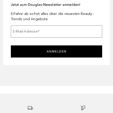
Jetzt zum Douglas-Newsletter anmelden!
Erfahre ab sofort alles über die neuesten Beauty-
Trends und Angebote.
E-Mail-Adresse
*
ANMELDEN