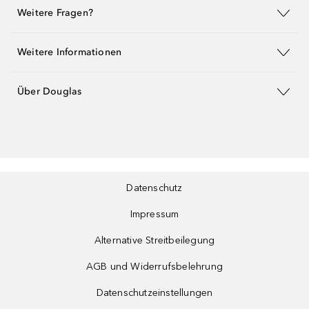
Weitere Fragen?
Weitere Informationen
Über Douglas
Datenschutz
Impressum
Alternative Streitbeilegung
AGB und Widerrufsbelehrung
Datenschutzeinstellungen