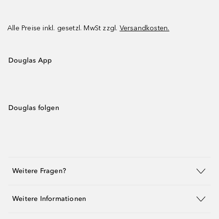
Alle Preise inkl. gesetzl. MwSt zzgl.
Versandkosten.
Douglas App
Douglas folgen
Weitere Fragen?
Weitere Informationen