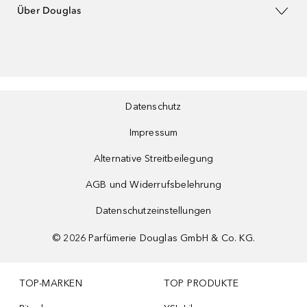
Über Douglas
Datenschutz
Impressum
Alternative Streitbeilegung
AGB und Widerrufsbelehrung
Datenschutzeinstellungen
©
2026
Parfümerie Douglas GmbH & Co. KG.
TOP-MARKEN
TOP PRODUKTE