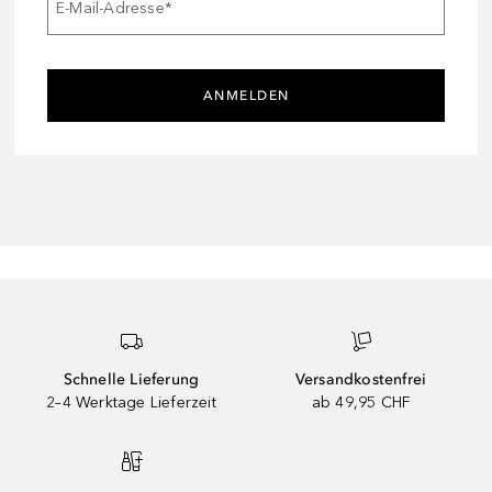
E-Mail-Adresse
*
ANMELDEN
Schnelle Lieferung
Versandkostenfrei
2–4 Werktage Lieferzeit
ab 49,95 CHF