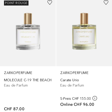
POINT ROUGE
ZARKOPERFUME
ZARKOPERFUME
MOLECULE C-19 THE BEACH
Carate Urio
Eau de Parfum
Eau de Parfum
S-Preis
CHF 155.00
Online
CHF 96.00
CHF 87.00