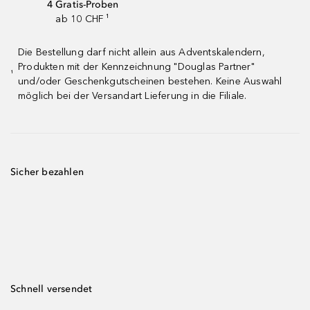
4 Gratis-Proben
ab 10 CHF ¹
Die Bestellung darf nicht allein aus Adventskalendern,
Produkten mit der Kennzeichnung "Douglas Partner"
¹
und/oder Geschenkgutscheinen bestehen. Keine Auswahl
möglich bei der Versandart Lieferung in die Filiale.
Sicher bezahlen
Schnell versendet