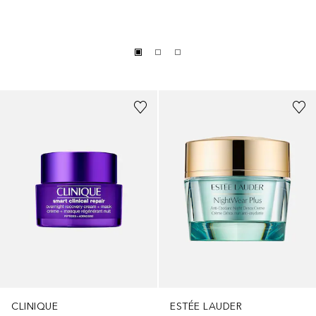
CLINIQUE
ESTÉE LAUDER