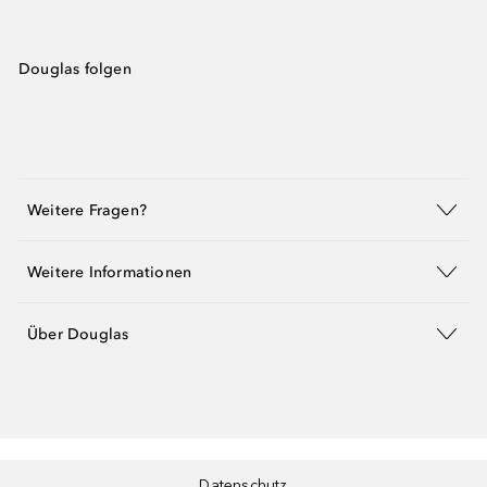
Douglas folgen
Weitere Fragen?
Weitere Informationen
Über Douglas
Datenschutz