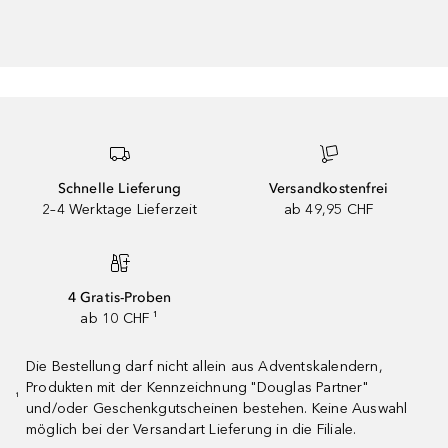
Schnelle Lieferung
Versandkostenfrei
2–4 Werktage Lieferzeit
ab 49,95 CHF
4 Gratis-Proben
ab 10 CHF ¹
Die Bestellung darf nicht allein aus Adventskalendern,
Produkten mit der Kennzeichnung "Douglas Partner"
¹
und/oder Geschenkgutscheinen bestehen. Keine Auswahl
möglich bei der Versandart Lieferung in die Filiale.