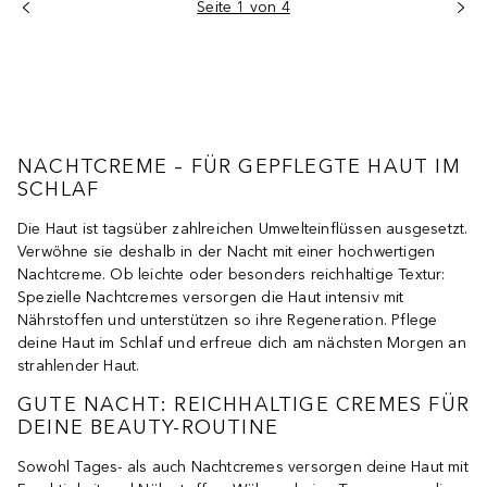
Seite 1 von 4
NACHTCREME – FÜR GEPFLEGTE HAUT IM
SCHLAF
Die Haut ist tagsüber zahlreichen Umwelteinflüssen ausgesetzt.
Verwöhne sie deshalb in der Nacht mit einer hochwertigen
Nachtcreme. Ob leichte oder besonders reichhaltige Textur:
Spezielle Nachtcremes versorgen die Haut intensiv mit
Nährstoffen und unterstützen so ihre Regeneration. Pflege
deine Haut im Schlaf und erfreue dich am nächsten Morgen an
strahlender Haut.
GUTE NACHT: REICHHALTIGE CREMES FÜR
DEINE BEAUTY-ROUTINE
Sowohl Tages- als auch Nachtcremes versorgen deine Haut mit