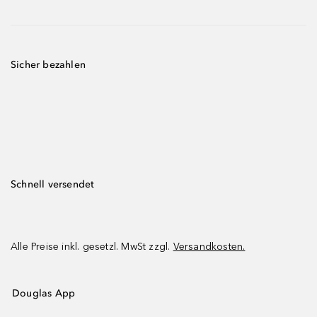
Sicher bezahlen
Schnell versendet
Alle Preise inkl. gesetzl. MwSt zzgl.
Versandkosten.
Douglas App