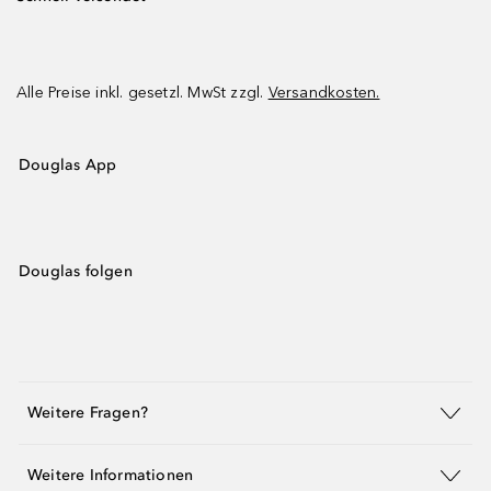
Alle Preise inkl. gesetzl. MwSt zzgl.
Versandkosten.
Douglas App
Douglas folgen
Weitere Fragen?
Weitere Informationen