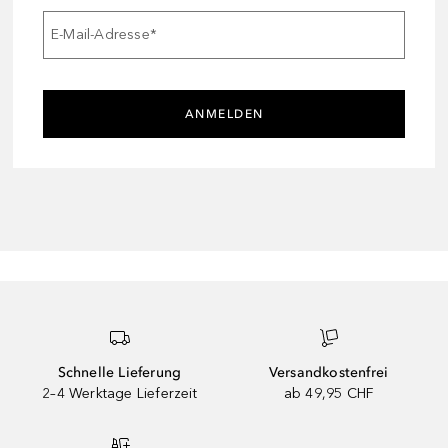
E-Mail-Adresse
*
ANMELDEN
Schnelle Lieferung
Versandkostenfrei
2–4 Werktage Lieferzeit
ab 49,95 CHF