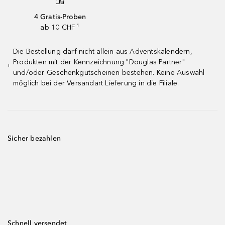
4 Gratis-Proben
ab 10 CHF ¹
Die Bestellung darf nicht allein aus Adventskalendern,
Produkten mit der Kennzeichnung "Douglas Partner"
¹
und/oder Geschenkgutscheinen bestehen. Keine Auswahl
möglich bei der Versandart Lieferung in die Filiale.
Sicher bezahlen
Schnell versendet