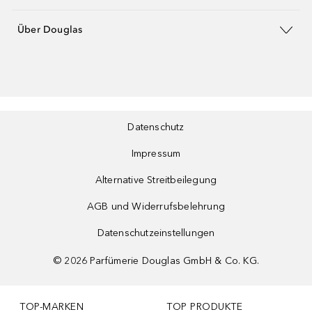
Über Douglas
Datenschutz
Impressum
Alternative Streitbeilegung
AGB und Widerrufsbelehrung
Datenschutzeinstellungen
©
2026
Parfümerie Douglas GmbH & Co. KG.
TOP-MARKEN
TOP PRODUKTE