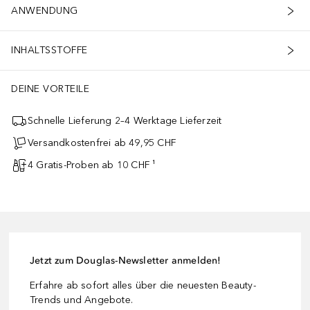
ANWENDUNG
INHALTSSTOFFE
DEINE VORTEILE
Schnelle Lieferung 2–4 Werktage Lieferzeit
Versandkostenfrei ab 49,95 CHF
4 Gratis-Proben ab 10 CHF ¹
Jetzt zum Douglas-Newsletter anmelden!
Erfahre ab sofort alles über die neuesten Beauty-
Trends und Angebote.