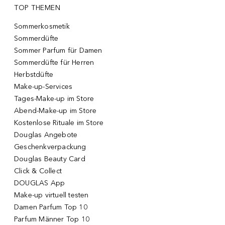
TOP THEMEN
Sommerkosmetik
Sommerdüfte
Sommer Parfum für Damen
Sommerdüfte für Herren
Herbstdüfte
Make-up-Services
Tages-Make-up im Store
Abend-Make-up im Store
Kostenlose Rituale im Store
Douglas Angebote
Geschenkverpackung
Douglas Beauty Card
Click & Collect
DOUGLAS App
Make-up virtuell testen
Damen Parfum Top 10
Parfum Männer Top 10