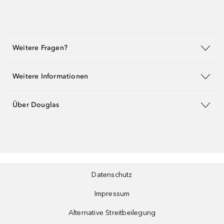
Weitere Fragen?
Weitere Informationen
Über Douglas
Datenschutz
Impressum
Alternative Streitbeilegung