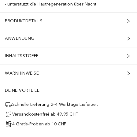
unterstützt die Hautregeneration über Nacht
PRODUKTDETAILS
ANWENDUNG
INHALTSSTOFFE
WARNHINWEISE
DEINE VORTEILE
Schnelle Lieferung 2–4 Werktage Lieferzeit
Versandkostenfrei ab 49,95 CHF
4 Gratis-Proben ab 10 CHF ¹