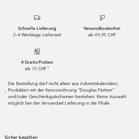
Schnelle Lieferung
Versandkostenfrei
2–4 Werktage Lieferzeit
ab 49,95 CHF
4 Gratis-Proben
ab 10 CHF ¹
Die Bestellung darf nicht allein aus Adventskalendern,
Produkten mit der Kennzeichnung "Douglas Partner"
¹
und/oder Geschenkgutscheinen bestehen. Keine Auswahl
möglich bei der Versandart Lieferung in die Filiale.
Sicher bezahlen