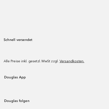
Schnell versendet
Alle Preise inkl. gesetzl. MwSt zzgl.
Versandkosten.
Douglas App
Douglas folgen