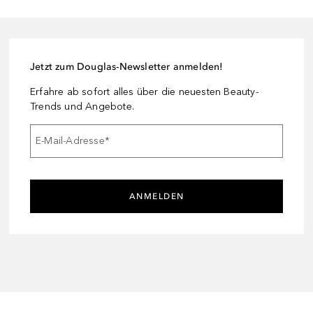
Jetzt zum Douglas-Newsletter anmelden!
Erfahre ab sofort alles über die neuesten Beauty-
Trends und Angebote.
E-Mail-Adresse
*
ANMELDEN