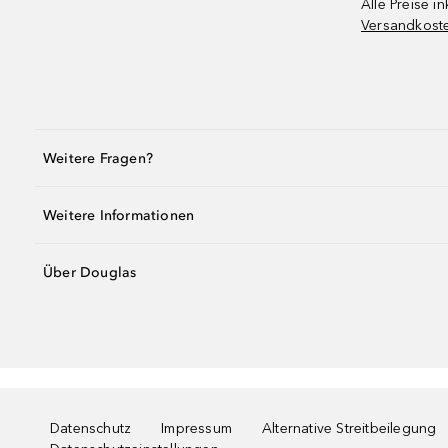
Alle Preise in
Versandkost
Weitere Fragen?
Weitere Informationen
Über Douglas
Datenschutz
Impressum
Alternative Streitbeilegung