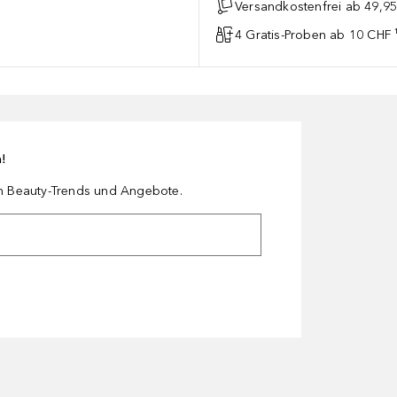
Versandkostenfrei ab 49,9
4 Gratis-Proben ab 10 CHF 
n!
en Beauty-Trends und Angebote.