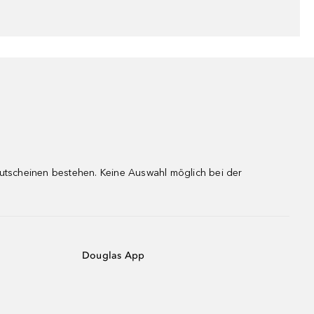
gutscheinen bestehen. Keine Auswahl möglich bei der
Douglas App