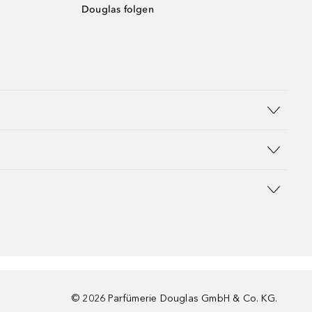
Douglas folgen
©
2026
Parfümerie Douglas GmbH & Co. KG.