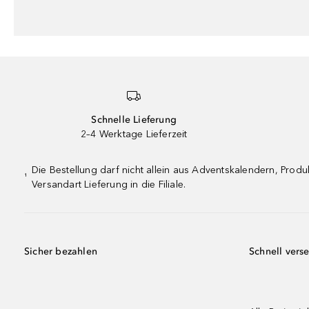
Schnelle Lieferung
2–4 Werktage Lieferzeit
Die Bestellung darf nicht allein aus Adventskalendern, Pro
¹
Versandart Lieferung in die Filiale.
Sicher bezahlen
Schnell vers