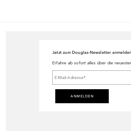
Jetzt zum Douglas-Newsletter anmelde
Erfahre ab sofort alles über die neuest
E-Mail-Adresse
*
ANMELDEN