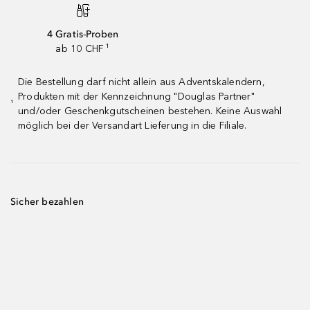
4 Gratis-Proben
ab 10 CHF ¹
Die Bestellung darf nicht allein aus Adventskalendern,
Produkten mit der Kennzeichnung "Douglas Partner"
¹
und/oder Geschenkgutscheinen bestehen. Keine Auswahl
möglich bei der Versandart Lieferung in die Filiale.
Sicher bezahlen