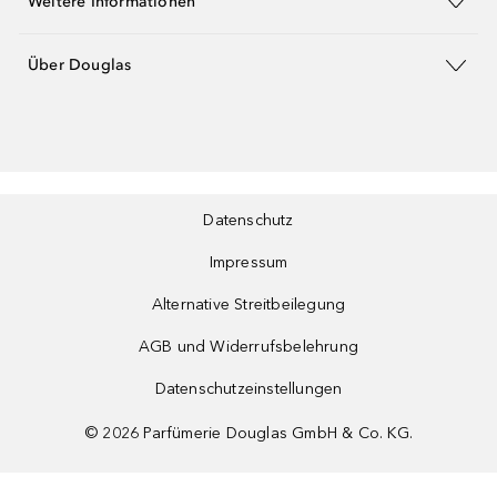
Weitere Informationen
Über Douglas
Datenschutz
Impressum
Alternative Streitbeilegung
AGB und Widerrufsbelehrung
Datenschutzeinstellungen
©
2026
Parfümerie Douglas GmbH & Co. KG.