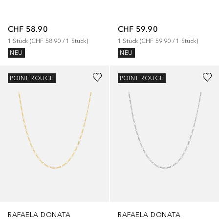
CHF 58.90
CHF 59.90
1
Stück
 (
CHF 58.90
 / 
1
Stück
)
1
Stück
 (
CHF 59.90
 / 
1
Stück
)
NEU
NEU
POINT ROUGE
POINT ROUGE
RAFAELA DONATA
RAFAELA DONATA