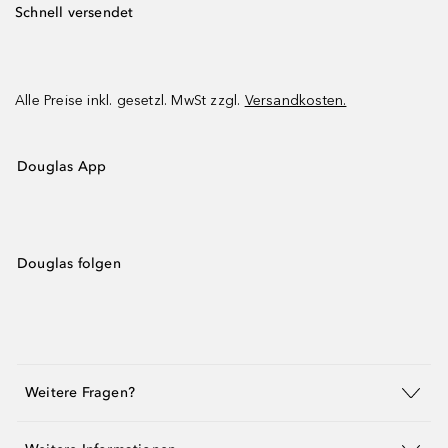
Schnell versendet
Alle Preise inkl. gesetzl. MwSt zzgl.
Versandkosten.
Douglas App
Douglas folgen
Weitere Fragen?