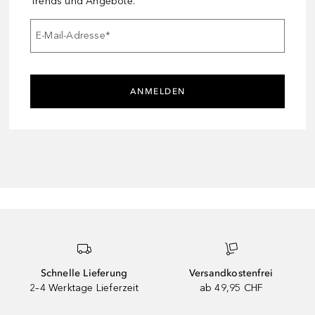
Trends und Angebote.
E-Mail-Adresse
*
ANMELDEN
Schnelle Lieferung
Versandkostenfrei
2–4 Werktage Lieferzeit
ab 49,95 CHF