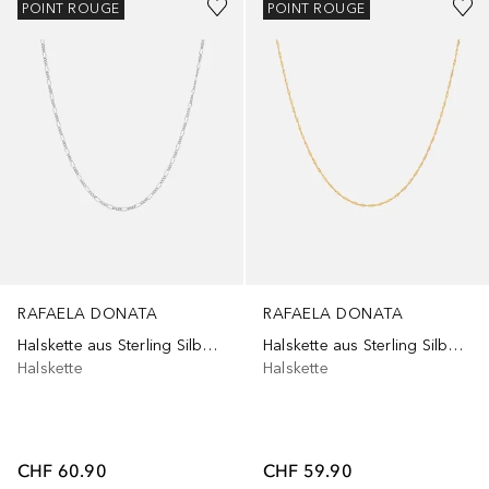
POINT ROUGE
POINT ROUGE
RAFAELA DONATA
RAFAELA DONATA
Halskette aus Sterling Silber in Silber
Halskette aus Sterling Silber in Gelbgold
Halskette
Halskette
CHF 60.90
CHF 59.90