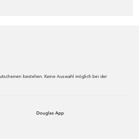
gutscheinen bestehen. Keine Auswahl möglich bei der
Douglas App