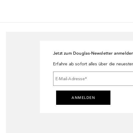
Jetzt zum Douglas-Newsletter anmelde
Erfahre ab sofort alles über die neuest
E-Mail-Adresse
*
ANMELDEN