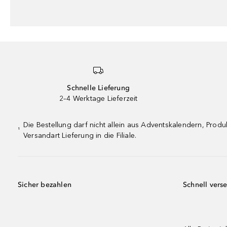
Schnelle Lieferung
2–4 Werktage Lieferzeit
Die Bestellung darf nicht allein aus Adventskalendern, Pro
¹
Versandart Lieferung in die Filiale.
Sicher bezahlen
Schnell vers