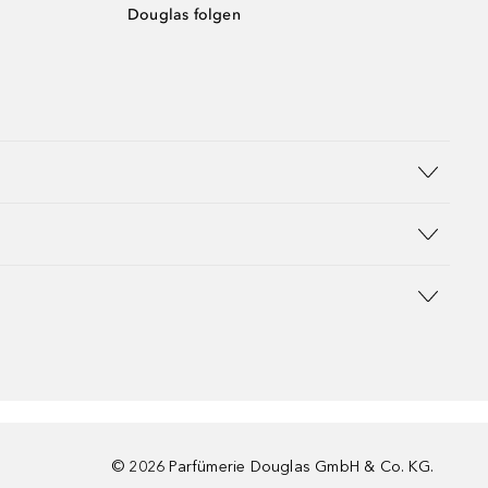
Douglas folgen
©
2026
Parfümerie Douglas GmbH & Co. KG.