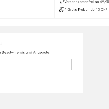
Versandkostenfrei ab 49,9
4 Gratis-Proben ab 10 CHF 
n!
en Beauty-Trends und Angebote.