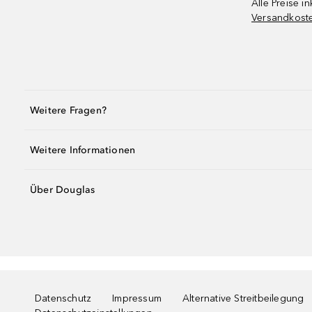
Alle Preise in
Versandkost
Weitere Fragen?
Weitere Informationen
Über Douglas
Datenschutz
Impressum
Alternative Streitbeilegung