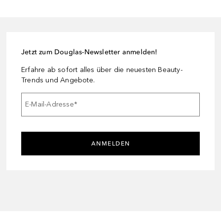
Jetzt zum Douglas-Newsletter anmelden!
Erfahre ab sofort alles über die neuesten Beauty-
Trends und Angebote.
E-Mail-Adresse
*
ANMELDEN