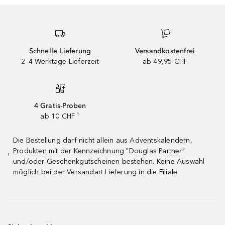
Schnelle Lieferung
Versandkostenfrei
2–4 Werktage Lieferzeit
ab 49,95 CHF
4 Gratis-Proben
ab 10 CHF ¹
Die Bestellung darf nicht allein aus Adventskalendern,
Produkten mit der Kennzeichnung "Douglas Partner"
¹
und/oder Geschenkgutscheinen bestehen. Keine Auswahl
möglich bei der Versandart Lieferung in die Filiale.