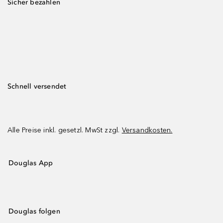
Sicher bezahlen
Schnell versendet
Alle Preise inkl. gesetzl. MwSt zzgl.
Versandkosten.
Douglas App
Douglas folgen