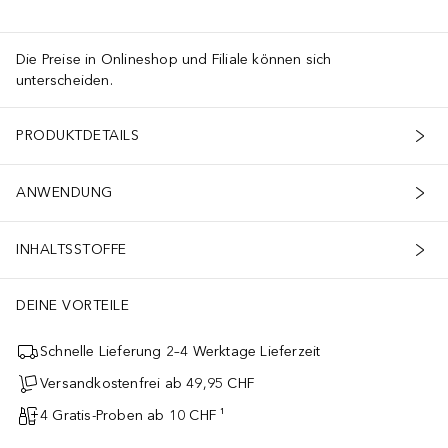
Die Preise in Onlineshop und Filiale können sich
unterscheiden.
PRODUKTDETAILS
ANWENDUNG
INHALTSSTOFFE
DEINE VORTEILE
Schnelle Lieferung 2–4 Werktage Lieferzeit
Versandkostenfrei ab 49,95 CHF
4 Gratis-Proben ab 10 CHF ¹