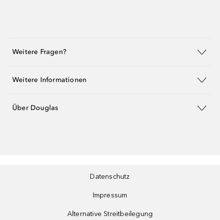
Weitere Fragen?
Weitere Informationen
Über Douglas
Datenschutz
Impressum
Alternative Streitbeilegung