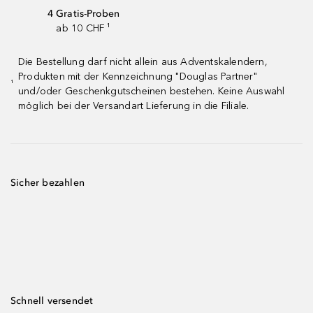
4 Gratis-Proben
ab 10 CHF ¹
Die Bestellung darf nicht allein aus Adventskalendern,
Produkten mit der Kennzeichnung "Douglas Partner"
¹
und/oder Geschenkgutscheinen bestehen. Keine Auswahl
möglich bei der Versandart Lieferung in die Filiale.
Sicher bezahlen
Schnell versendet