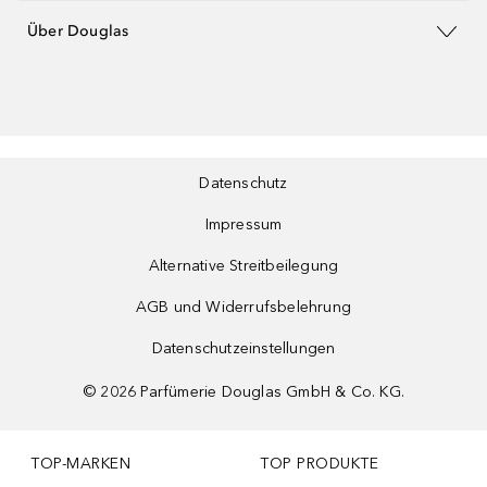
Über Douglas
Datenschutz
Impressum
Alternative Streitbeilegung
AGB und Widerrufsbelehrung
Datenschutzeinstellungen
©
2026
Parfümerie Douglas GmbH & Co. KG.
TOP-MARKEN
TOP PRODUKTE