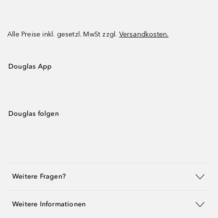
Alle Preise inkl. gesetzl. MwSt zzgl.
Versandkosten.
Douglas App
Douglas folgen
Weitere Fragen?
Weitere Informationen