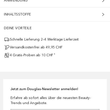
ANWENDUNG
INHALTSSTOFFE
DEINE VORTEILE
Schnelle Lieferung 2–4 Werktage Lieferzeit
Versandkostenfrei ab 49,95 CHF
4 Gratis-Proben ab 10 CHF ¹
Jetzt zum Douglas-Newsletter anmelden!
Erfahre ab sofort alles über die neuesten Beauty-
Trends und Angebote.