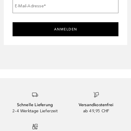
E-Mail-Adresse
*
ANMELDEN
Schnelle Lieferung
Versandkostenfrei
2–4 Werktage Lieferzeit
ab 49,95 CHF