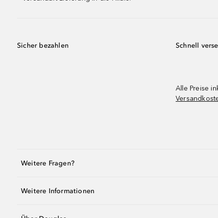
Sicher bezahlen
Schnell vers
Alle Preise in
Versandkost
Weitere Fragen?
Weitere Informationen