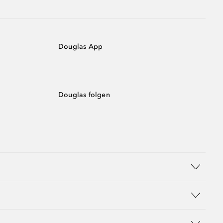
Douglas App
Douglas folgen