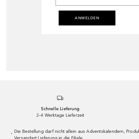
ANMELDEN
Schnelle Lieferung
2–4 Werktage Lieferzeit
Die Bestellung darf nicht allein aus Adventskalendern, Pro
¹
Versandart Lieferung in die Filiale.