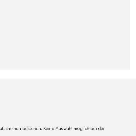
gutscheinen bestehen. Keine Auswahl möglich bei der