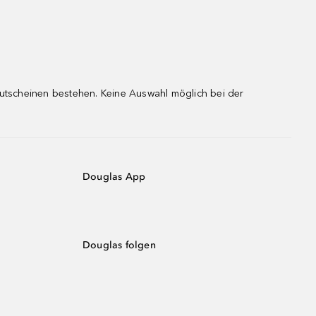
gutscheinen bestehen. Keine Auswahl möglich bei der
Douglas App
Douglas folgen