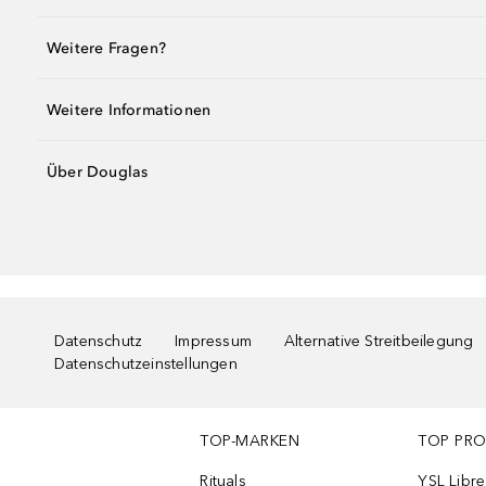
Weitere Fragen?
Weitere Informationen
Über Douglas
Datenschutz
Impressum
Alternative Streitbeilegung
Datenschutzeinstellungen
TOP-MARKEN
TOP PR
Rituals
YSL Libre