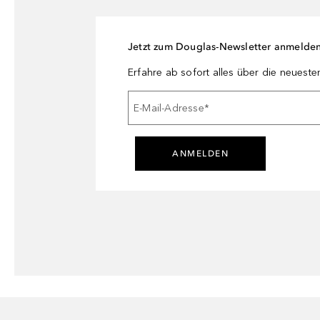
Jetzt zum Douglas-Newsletter anmelde
Erfahre ab sofort alles über die neuest
E-Mail-Adresse
*
ANMELDEN