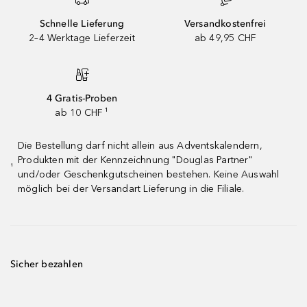
Schnelle Lieferung
Versandkostenfrei
2–4 Werktage Lieferzeit
ab 49,95 CHF
4 Gratis-Proben
ab 10 CHF ¹
Die Bestellung darf nicht allein aus Adventskalendern,
Produkten mit der Kennzeichnung "Douglas Partner"
¹
und/oder Geschenkgutscheinen bestehen. Keine Auswahl
möglich bei der Versandart Lieferung in die Filiale.
Sicher bezahlen