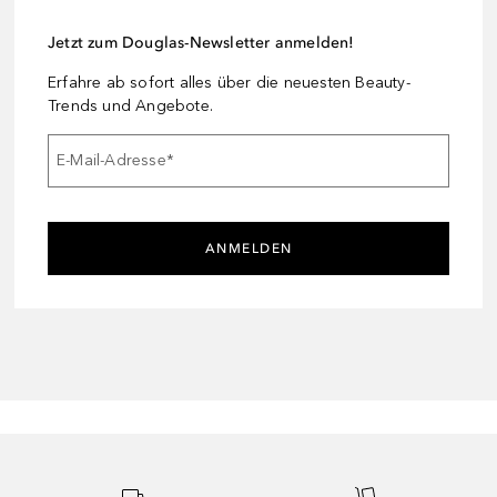
Jetzt zum Douglas-Newsletter anmelden!
Erfahre ab sofort alles über die neuesten Beauty-
Trends und Angebote.
E-Mail-Adresse
*
ANMELDEN