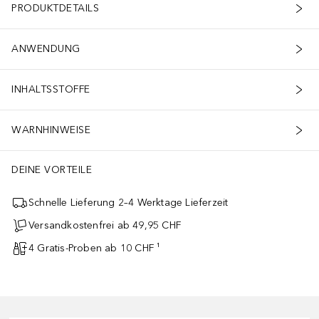
PRODUKTDETAILS
ANWENDUNG
INHALTSSTOFFE
WARNHINWEISE
DEINE VORTEILE
Schnelle Lieferung 2–4 Werktage Lieferzeit
Versandkostenfrei ab 49,95 CHF
4 Gratis-Proben ab 10 CHF ¹