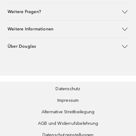
Weitere Fragen?
Weitere Informationen
Über Douglas
Datenschutz
Impressum
Alternative Streitbeilegung
AGB und Widerrufsbelehrung
Datenschutzeinstellungen