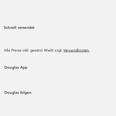
Schnell versendet
Alle Preise inkl. gesetzl. MwSt zzgl.
Versandkosten.
Douglas App
Douglas folgen