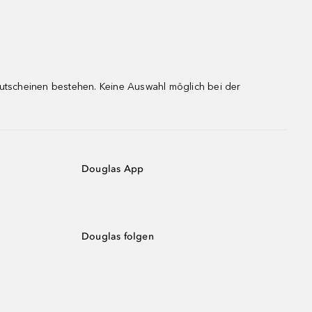
gutscheinen bestehen. Keine Auswahl möglich bei der
Douglas App
Douglas folgen