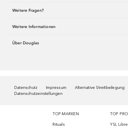
Weitere Fragen?
Weitere Informationen
Über Douglas
Datenschutz
Impressum
Alternative Streitbeilegung
Datenschutzeinstellungen
TOP-MARKEN
TOP PR
Rituals
YSL Libre