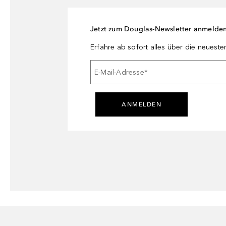
Jetzt zum Douglas-Newsletter anmelde
Erfahre ab sofort alles über die neuest
E-Mail-Adresse
*
ANMELDEN