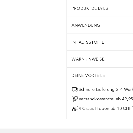
PRODUKTDETAILS
ANWENDUNG
INHALTSSTOFFE
WARNHINWEISE
DEINE VORTEILE
Schnelle Lieferung 2–4 Werk
Versandkostenfrei ab 49,9
4 Gratis-Proben ab 10 CHF 